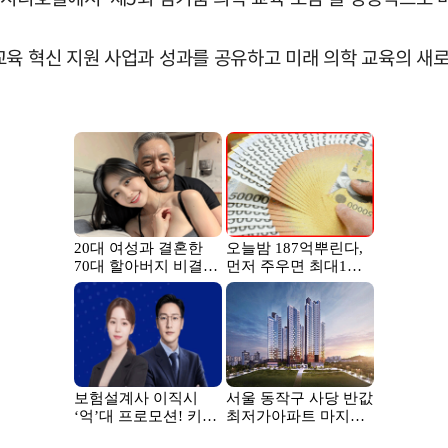
교육 혁신 지원 사업과 성과를 공유하고 미래 의학 교육의 새