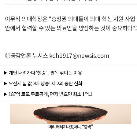
이무식 의대학장은 "충청권 의대들이 의대 혁신 지원 사업
안에서 협력할 수 있는 의료인을 양성하는 것이 중요하다"
◎공감언론 뉴시스
kdh1917@newsis.com