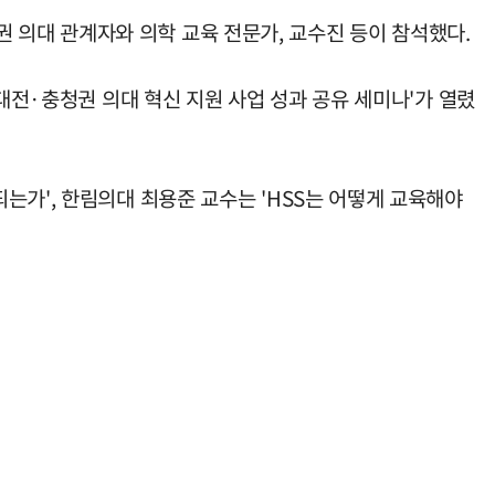
의대 관계자와 의학 교육 전문가, 교수진 등이 참석했다.
대전·충청권 의대 혁신 지원 사업 성과 공유 세미나'가 열렸
는가', 한림의대 최용준 교수는 'HSS는 어떻게 교육해야