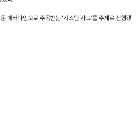
로운 패러다임으로 주목받는 '시스템 사고'를 주제로 진행됐