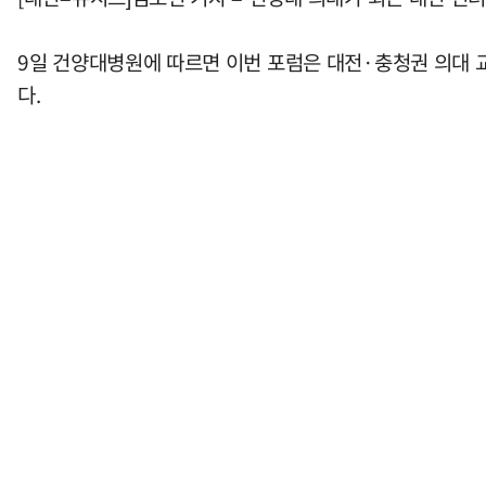
9일 건양대병원에 따르면 이번 포럼은 대전·충청권 의대 
다.