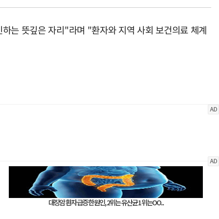
민하는 뜻깊은 자리"라며 "환자와 지역 사회 보건의료 체계