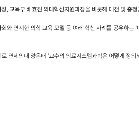
 교육부 배효진 의대혁신지원과장을 비롯해 대전 및 충청권 
사회와 연계한 의학 교육 모델 등 여러 혁신 사례를 공유하는 '
제로 연세의대 양은배 '교수의 의료시스템과학은 어떻게 정의되