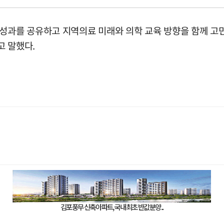
 성과를 공유하고 지역의료 미래와 의학 교육 방향을 함께 고
고 말했다.