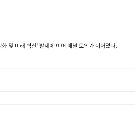
화 및 미래 혁신' 발제에 이어 패널 토의가 이어졌다.