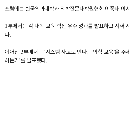
포럼에는 한국의과대학과 의학전문대학원협회 이종태 이사장,
1부에서는 각 대학 교육 혁신 우수 성과를 발표하고 지역 
다.
이어진 2부에서는 '시스템 사고로 만나는 의학 교육'을 주
하는가'를 발표했다.