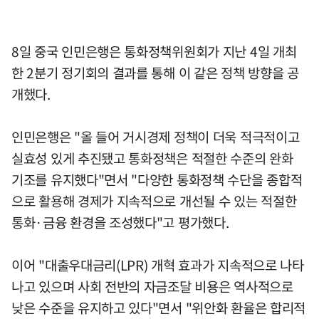
8일 중국 인민은행은 통화정책위원회가 지난 4일 개최
한 2분기 정기회의 결과를 통해 이 같은 정책 방향을 공
개했다.
인민은행은 "올 들어 거시경제 정책이 더욱 적극적이고
실효성 있게 추진됐고 통화정책은 적절한 수준의 완화
기조를 유지했다"면서 "다양한 통화정책 수단을 종합적
으로 활용해 경제가 지속적으로 개선될 수 있는 적절한
통화·금융 환경을 조성했다"고 평가했다.
이어 "대출우대금리(LPR) 개혁 효과가 지속적으로 나타
나고 있으며 사회 전반의 자금조달 비용은 역사적으로
낮은 수준을 유지하고 있다"면서 "위안화 환율은 합리적