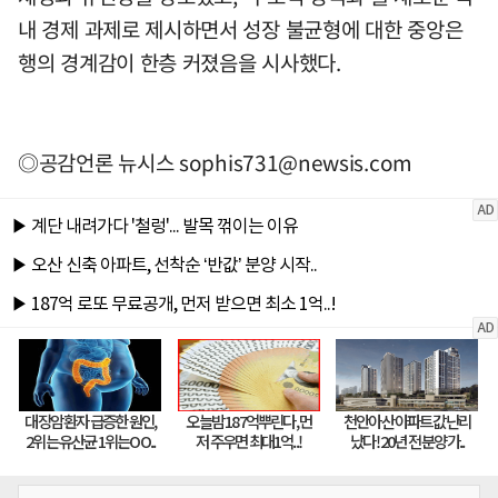
내 경제 과제로 제시하면서 성장 불균형에 대한 중앙은
행의 경계감이 한층 커졌음을 시사했다.
◎공감언론 뉴시스
sophis731@newsis.com