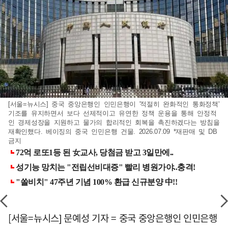
[서울=뉴시스] 중국 중앙은행인 인민은행이 '적절히 완화적인 통화정책'
기조를 유지하면서 보다 선제적이고 유연한 정책 운용을 통해 안정적
인 경제성장을 지원하고 물가의 합리적인 회복을 촉진하겠다는 방침을
재확인했다. 베이징의 중국 인민은행 건물. 2026.07.09 *재판매 및 DB
금지
[서울=뉴시스] 문예성 기자 = 중국 중앙은행인 인민은행