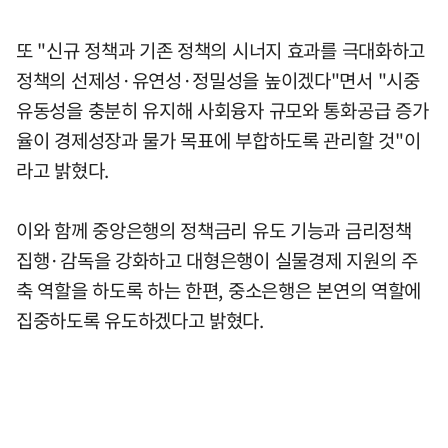
또 "신규 정책과 기존 정책의 시너지 효과를 극대화하고
정책의 선제성·유연성·정밀성을 높이겠다"면서 "시중
유동성을 충분히 유지해 사회융자 규모와 통화공급 증가
율이 경제성장과 물가 목표에 부합하도록 관리할 것"이
라고 밝혔다.
이와 함께 중앙은행의 정책금리 유도 기능과 금리정책
집행·감독을 강화하고 대형은행이 실물경제 지원의 주
축 역할을 하도록 하는 한편, 중소은행은 본연의 역할에
집중하도록 유도하겠다고 밝혔다.