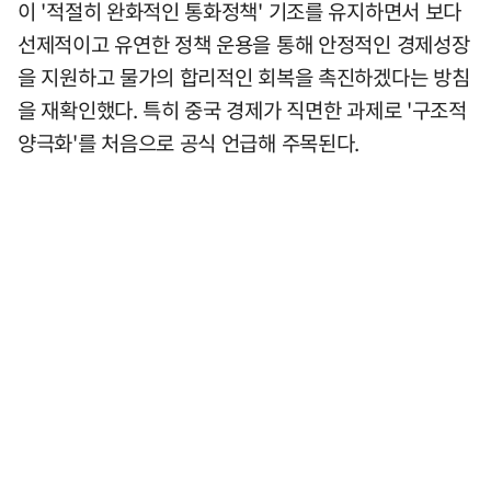
이 '적절히 완화적인 통화정책' 기조를 유지하면서 보다
선제적이고 유연한 정책 운용을 통해 안정적인 경제성장
을 지원하고 물가의 합리적인 회복을 촉진하겠다는 방침
을 재확인했다. 특히 중국 경제가 직면한 과제로 '구조적
양극화'를 처음으로 공식 언급해 주목된다.