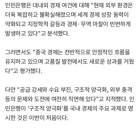
인민은행은 대내외 경제 여건에 대해 "현재 외부 환경은
더욱 복잡하고 불확실해졌으며 세계 경제 성장 동력이
약화되고 지정학적 갈등과 경제·무역 마찰이 빈번하게
발생하고 있다"고 분석했다.
그러면서도 "중국 경제는 전반적으로 안정적인 흐름을
유지하고 있으며 고품질 발전에서도 새로운 성과를 거뒀
다"고 평가했다.
다만 "공급 강세와 수요 부진, 구조적 양극화, 외부 충격
등의 문제와 도전에 여전히 직면해 있다"고 지적했다. 인
민은행이 '구조적 양극화'를 국내 경제의 주요 과제로 명
시한 것은 이번이 처음이다.