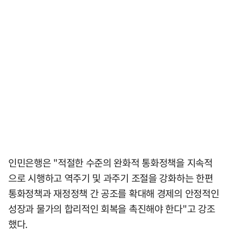
인민은행은 "적절한 수준의 완화적 통화정책을 지속적
으로 시행하고 역주기 및 과주기 조절을 강화하는 한편
통화정책과 재정정책 간 공조를 확대해 경제의 안정적인
성장과 물가의 합리적인 회복을 촉진해야 한다"고 강조
했다.