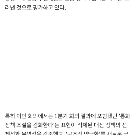
러낸 것으로 평가하고 있다.
특히 이번 회의에서는 1분기 회의 결과에 포함됐던 '통화
정책 조절을 강화한다'는 표현이 삭제된 대신 정책의 선
제성과 유연성을 강조했고, '구조적 양극화'를 새로운 국