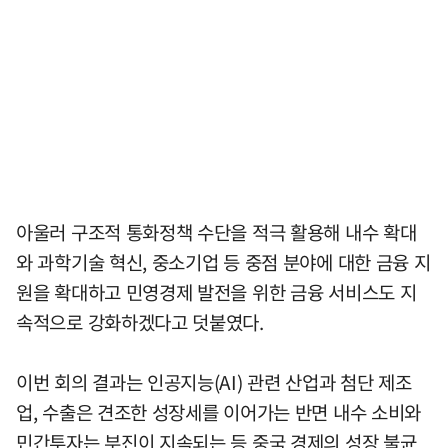
아울러 구조적 통화정책 수단을 적극 활용해 내수 확대
와 과학기술 혁신, 중소기업 등 중점 분야에 대한 금융 지
원을 확대하고 민영경제 발전을 위한 금융 서비스도 지
속적으로 강화하겠다고 덧붙였다.
이번 회의 결과는 인공지능(AI) 관련 산업과 첨단 제조
업, 수출은 견조한 성장세를 이어가는 반면 내수 소비와
민간투자는 부진이 지속되는 등 중국 경제의 성장 불균