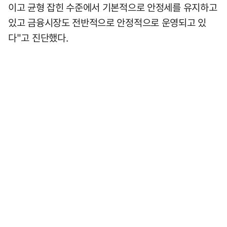
이고 균형 잡힌 수준에서 기본적으로 안정세를 유지하고
있고 금융시장도 전반적으로 안정적으로 운영되고 있
다"고 진단했다.