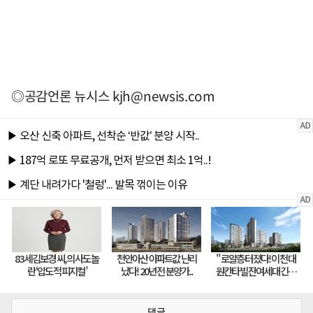
◎공감언론 뉴시스
kjh@newsis.com
댓글