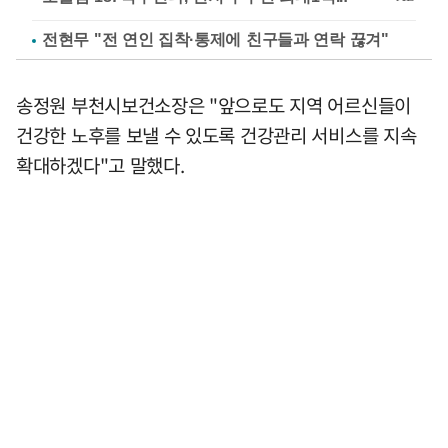
전현무 "전 연인 집착·통제에 친구들과 연락 끊겨"
송정원 부천시보건소장은 "앞으로도 지역 어르신들이
건강한 노후를 보낼 수 있도록 건강관리 서비스를 지속
확대하겠다"고 말했다.