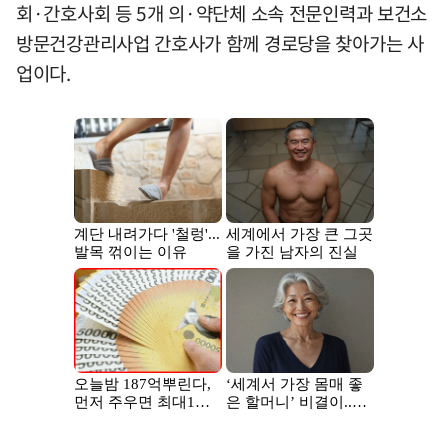
회·간호사회 등 5개 의·약단체 소속 전문인력과 보건소
방문건강관리사업 간호사가 함께 경로당을 찾아가는 사
업이다.