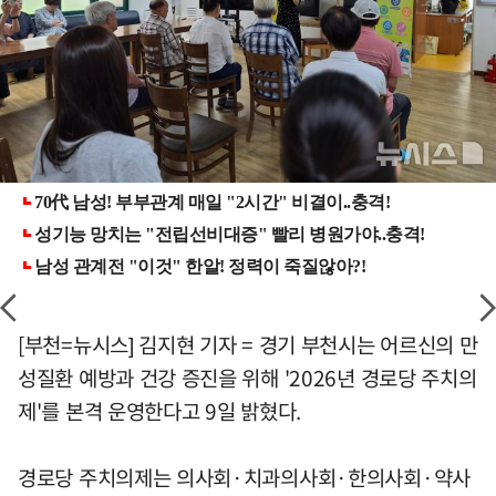
[부천=뉴시스] 김지현 기자 = 경기 부천시는 어르신의 만
성질환 예방과 건강 증진을 위해 '2026년 경로당 주치의
제'를 본격 운영한다고 9일 밝혔다.
경로당 주치의제는 의사회·치과의사회·한의사회·약사