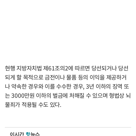
현행 지방자치법 제61조의2에 따르면 당선되거나 당선
되게 할 목적으로 금전이나 물품 등의 이익을 제공하거
나 약속한 경우와 이를 수수한 경우, 3년 이하의 징역 또
는 3000만원 이하의 벌금에 처해질 수 있으며 형법상 뇌
물죄가 적용될 수도 있다.
이시간
핫
뉴스