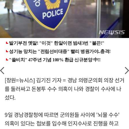
[창원=뉴시스] 김기진 기자 = 경남 의령군의회 의장 선거
를 둘러싸고 돈봉투 수수 의혹이 나와 경찰이 수사에 나
섰다.
9일 경남경찰청에 따르면 군의원들 사이에 '뇌물 수수'
의혹이 있다는 첩보를 입수해 인지수사로 진행을 하고