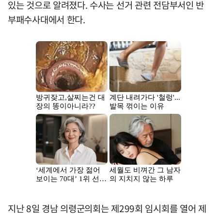
있는 것으로 알려졌다. 수사는 선거 관련 전담부서인 반
부패수사대에서 한다.
지난 8일 경남 의령군의회는 제299회 임시회를 열어 제