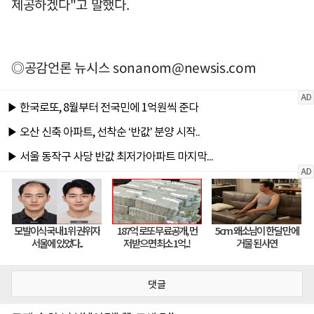
제공하겠다"고 말했다.
◎공감언론 뉴시스
sonanom@newsis.com
댓글