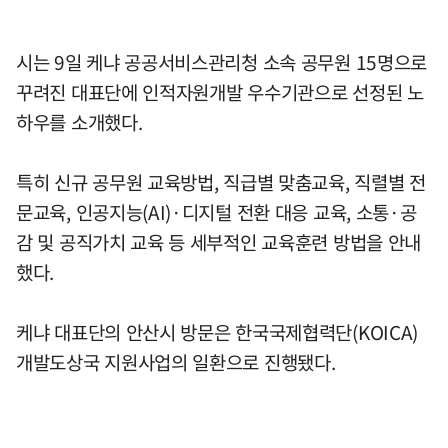
시는 9일 케냐 공공서비스관리청 소속 공무원 15명으로
꾸려진 대표단에 인적자원개발 우수기관으로 선정된 노
하우를 소개했다.
특히 신규 공무원 교육방법, 직급별 맞춤교육, 직렬별 전
문교육, 인공지능(AI)·디지털 전환 대응 교육, 소통·공
감 및 공직가치 교육 등 세부적인 교육훈련 방법을 안내
했다.
케냐 대표단의 안산시 방문은 한국국제협력단(KOICA)
개발도상국 지원사업의 일환으로 진행됐다.