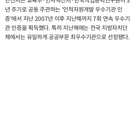
년 주기로 공동 주관하는 '인적자원개발 우수기관 인
증'에서 지난 2007년 이후 지난해까지 7회 연속 우수기
관 인증을 획득했다. 특히 지난해에는 전국 지방자치단
체에서는 유일하게 공공부문 최우수기관으로 선정됐다.