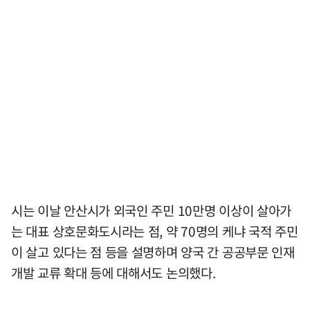
시는 이날 안산시가 외국인 주민 10만명 이상이 살아가
는 대표 상호문화도시라는 점, 약 70명의 케냐 국적 주민
이 살고 있다는 점 등을 설명하며 양국 간 공공부문 인재
개발 교류 확대 등에 대해서도 논의했다.