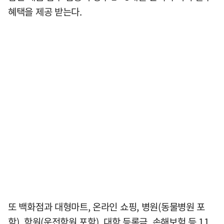
혜택을 제공 받는다.
또 백화점과 대형마트, 온라인 쇼핑, 병원(동물병원 포
함), 학원(운전학원 포함), 대학 등록금, 손해보험 등 11