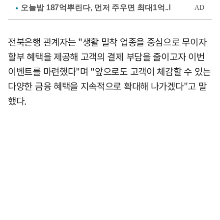
전북은행 관계자는 "생활 밀착 업종을 중심으로 무이자
할부 혜택을 제공해 고객의 결제 부담을 줄이고자 이번
이벤트를 마련했다"며 "앞으로도 고객이 체감할 수 있는
다양한 금융 혜택을 지속적으로 확대해 나가겠다"고 말
했다.