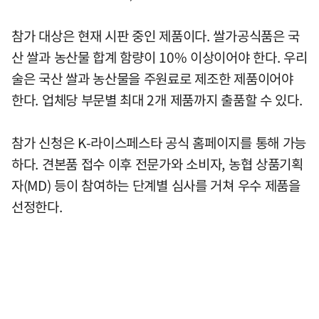
참가 대상은 현재 시판 중인 제품이다. 쌀가공식품은 국
산 쌀과 농산물 합계 함량이 10% 이상이어야 한다. 우리
술은 국산 쌀과 농산물을 주원료로 제조한 제품이어야
한다. 업체당 부문별 최대 2개 제품까지 출품할 수 있다.
참가 신청은 K-라이스페스타 공식 홈페이지를 통해 가능
하다. 견본품 접수 이후 전문가와 소비자, 농협 상품기획
자(MD) 등이 참여하는 단계별 심사를 거쳐 우수 제품을
선정한다.