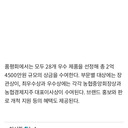
품평회에서는 모두 28개 우수 제품을 선정해 총 2억
4500만원 규모의 상금을 수여한다. 부문별 대상에는 장
관상이, 최우수상과 우수상에는 각각 농협중앙회장상과
농협경제지주 대표이사상이 수여된다. 브랜드 홍보와 판
로 개척 지원 등의 혜택도 제공된다.