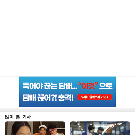
많이 본 기사