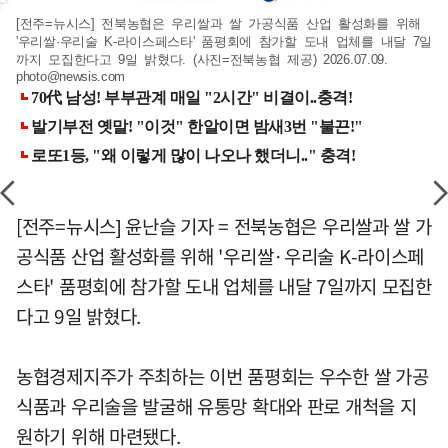
[전주=뉴시스] 전북농협은 우리쌀과 쌀 가공식품 산업 활성화를 위해
'우리쌀·우리술 K-라이스페스타' 품평회에 참가할 도내 업체를 내달 7일
까지 모집한다고 9일 밝혔다. (사진=전북농협 제공) 2026.07.09.
photo@newsis.com
[전주=뉴시스] 윤난슬 기자 = 전북농협은 우리쌀과 쌀 가
공식품 산업 활성화를 위해 '우리쌀·우리술 K-라이스페
스타' 품평회에 참가할 도내 업체를 내달 7일까지 모집한
다고 9일 밝혔다.
농협경제지주가 주최하는 이번 품평회는 우수한 쌀 가공
식품과 우리술을 발굴해 유통망 확대와 판로 개척을 지
원하기 위해 마련됐다.