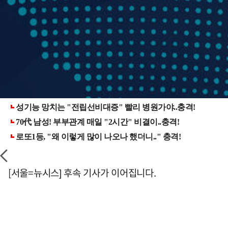
[서울=뉴시스] 후속 기사가 이어집니다.