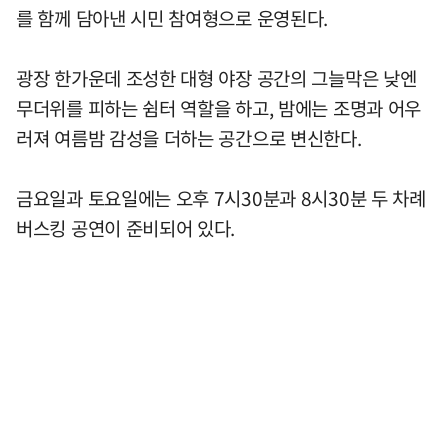
를 함께 담아낸 시민 참여형으로 운영된다.
광장 한가운데 조성한 대형 야장 공간의 그늘막은 낮엔
무더위를 피하는 쉼터 역할을 하고, 밤에는 조명과 어우
러져 여름밤 감성을 더하는 공간으로 변신한다.
금요일과 토요일에는 오후 7시30분과 8시30분 두 차례
버스킹 공연이 준비되어 있다.