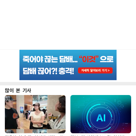
많이 본 기사