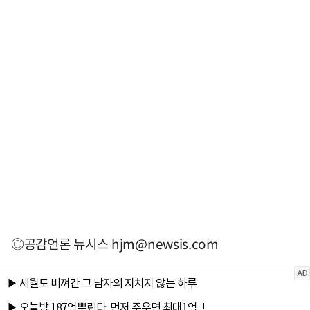
◎공감언론 뉴시스
hjm@newsis.com