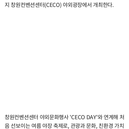
지 창원컨벤션센터(CECO) 야외광장에서 개최한다.
창원컨벤션센터 야외문화행사 'CECO DAY'와 연계해 처
음 선보이는 여름 야장 축제로, 관광과 문화, 친환경 가치