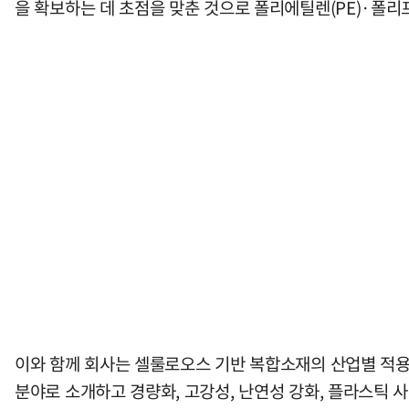
을 확보하는 데 초점을 맞춘 것으로 폴리에틸렌(PE)·폴리프
이와 함께 회사는 셀룰로오스 기반 복합소재의 산업별 적용
분야로 소개하고 경량화, 고강성, 난연성 강화, 플라스틱 사