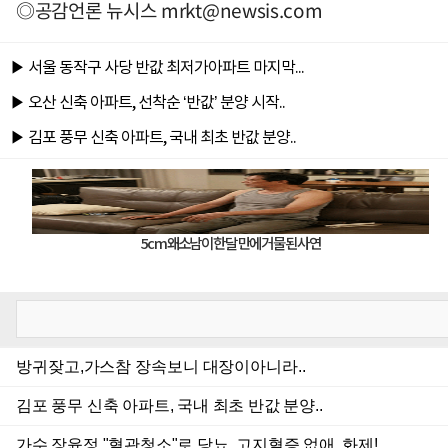
◎공감언론 뉴시스
mrkt@newsis.com