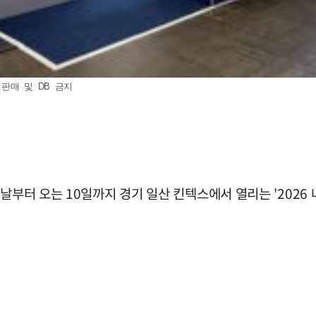
재판매 및 DB 금지
전날부터 오는 10일까지 경기 일산 킨텍스에서 열리는 '202