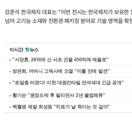
강준석 한국제지 대표는 "이번 전시는 한국제지가 보유한 
넘어 고기능 소재와 친환경 패키징 분야로 기술 영역을 확
이시간
핫
뉴스
"서장훈, 28억에 산 서초 건물 450억에 매물로"
방은희, 어머니 고독사에 오열 "이틀 만에 발견"
황기순 "원정도박 후 필리핀서 2년 불법체류"
백혈병 재발 최성원 "치료가 날 죽이는 것 같아"