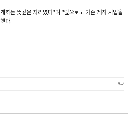
소개하는 뜻깊은 자리였다"며 "앞으로도 기존 제지 사업을
했다.