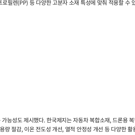
로필렌(PP) 등 다양한 고분자 소재 특성에 맞춰 적용할 수 
 가능성도 제시했다. 한국제지는 자동차 복합소재, 드론용 복
용량 절감, 이온 전도성 개선, 열적 안정성 개선 등 다양한 