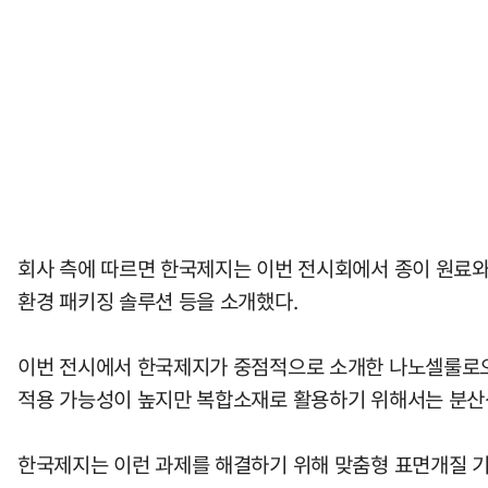
회사 측에 따르면 한국제지는 이번 전시회에서 종이 원료
환경 패키징 솔루션 등을 소개했다.
이번 전시에서 한국제지가 중점적으로 소개한 나노셀룰로오스
적용 가능성이 높지만 복합소재로 활용하기 위해서는 분산성,
한국제지는 이런 과제를 해결하기 위해 맞춤형 표면개질 