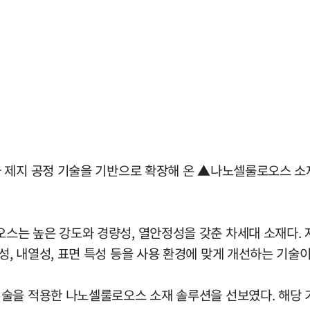
와 제지 공정 기술을 기반으로 확장해 온 ▲나노셀룰로오스 
는 높은 강도와 경량성, 열안정성을 갖춘 차세대 소재다. 자
 내열성, 표면 특성 등을 사용 환경에 맞게 개선하는 기술이
기술을 적용한 나노셀룰로오스 소재 솔루션을 선보였다. 해당 