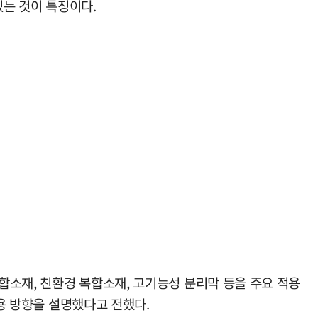
있는 것이 특징이다.
합소재, 친환경 복합소재, 고기능성 분리막 등을 주요 적용
활용 방향을 설명했다고 전했다.