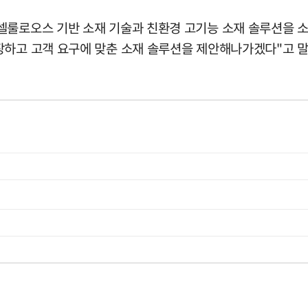
셀룰로오스 기반 소재 기술과 친환경 고기능 소재 솔루션을 
장하고 고객 요구에 맞춘 소재 솔루션을 제안해나가겠다"고 말