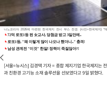
나노코리아 2026에 마련된 한국제지 전시 부스 전경. (사진=한국제지) *
[서울=뉴시스] 김경택 기자 = 종합 제지기업 한국제지는 
과 친환경 고기능 소재 솔루션을 선보였다고 9일 밝혔다.