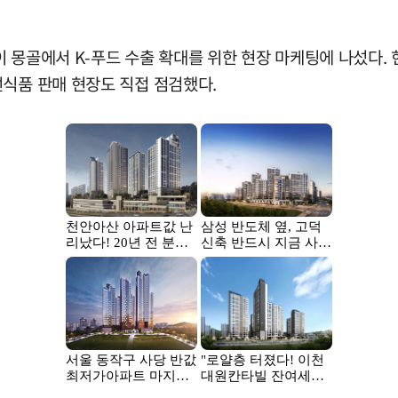
몽골에서 K-푸드 수출 확대를 위한 현장 마케팅에 나섰다. 현
선식품 판매 현장도 직접 점검했다.