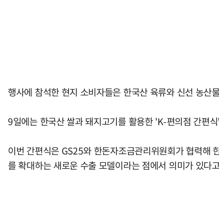
행사에 참석한 현지 소비자들은 한국산 육류와 신선 농산물
9일에는 한국산 쌀과 돼지고기를 활용한 'K-편의점 간편식
이번 간편식은 GS25와 한돈자조금관리위원회가 협력해 한
를 확대하는 새로운 수출 모델이라는 점에서 의미가 있다고