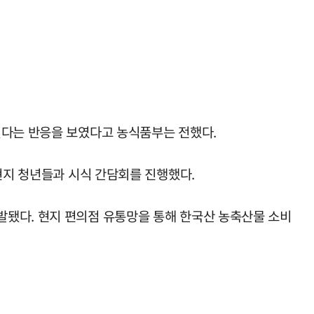
싶다는 반응을 보였다고 농식품부는 전했다.
현지 청년들과 시식 간담회를 진행했다.
발됐다. 현지 편의점 유통망을 통해 한국산 농축산물 소비