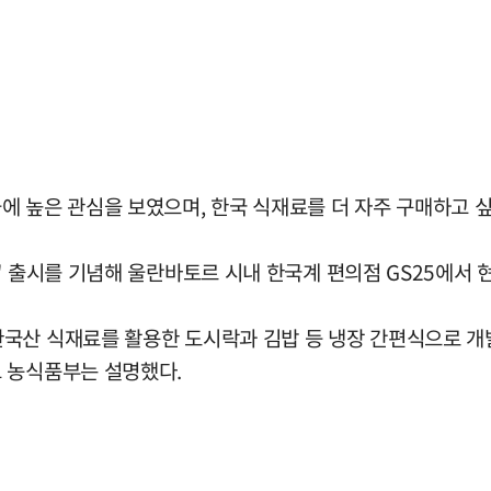
에 높은 관심을 보였으며, 한국 식재료를 더 자주 구매하고 
' 출시를 기념해 울란바토르 시내 한국계 편의점 GS25에서 
국산 식재료를 활용한 도시락과 김밥 등 냉장 간편식으로 개
 농식품부는 설명했다.