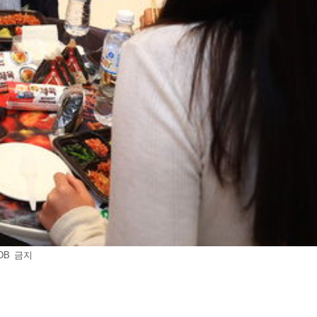
DB 금지