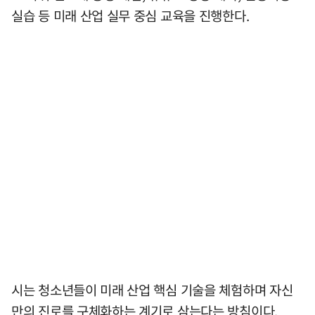
실습 등 미래 산업 실무 중심 교육을 진행한다.
시는 청소년들이 미래 산업 핵심 기술을 체험하며 자신
만의 진로를 구체화하는 계기로 삼는다는 방침이다.