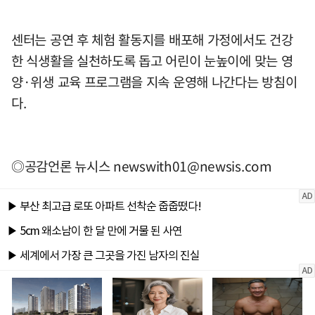
센터는 공연 후 체험 활동지를 배포해 가정에서도 건강
한 식생활을 실천하도록 돕고 어린이 눈높이에 맞는 영
양·위생 교육 프로그램을 지속 운영해 나간다는 방침이
다.
◎공감언론 뉴시스
newswith01@newsis.com