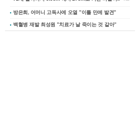
방은희, 어머니 고독사에 오열 "이틀 만에 발견"
백혈병 재발 최성원 "치료가 날 죽이는 것 같아"