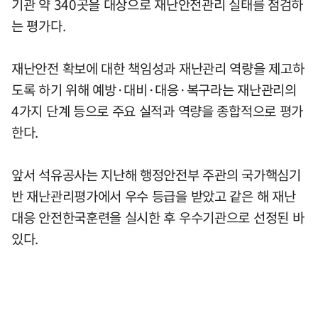
기관 약 340곳을 대상으로 재난안전관리 실태를 점검하
는 평가다.
재난안전 확보에 대한 책임성과 재난관리 역량을 제고하
도록 하기 위해 예방·대비·대응·복구라는 재난관리의
4가지 단계 등으로 주요 실적과 역량을 종합적으로 평가
한다.
앞서 석유공사는 지난해 행정안전부 주관의 국가핵심기
반 재난관리평가에서 우수 등급을 받았고 같은 해 재난
대응 안전한국훈련을 실시한 후 우수기관으로 선정된 바
있다.