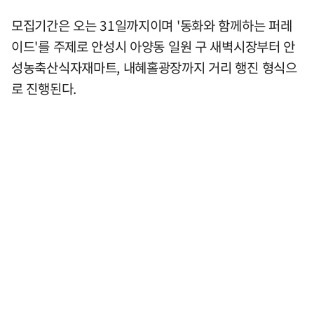
모집기간은 오는 31일까지이며 '동화와 함께하는 퍼레
이드'를 주제로 안성시 아양동 일원 구 새벽시장부터 안
성농축산식자재마트, 내혜홀광장까지 거리 행진 형식으
로 진행된다.