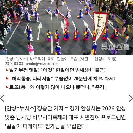
[안성=뉴시스] 바우덕이 축제 길놀이 모습 (사진 = 안성시 제공)
2024.09.30.
photo@newsis.com
[안성=뉴시스] 정숭환 기자 = 경기 안성시는 2026 안성
맞춤 남사당 바우덕이축제의 대표 시민참여 프로그램인
'길놀이 퍼레이드' 참가팀을 모집한다.