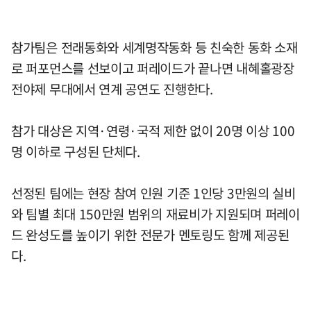
참가팀은 전래동화와 세계명작동화 등 친숙한 동화 소재
로 퍼포먼스를 선보이고 퍼레이드가 끝나면 내혜홀광장
전야제 무대에서 연계 공연도 진행한다.
참가 대상은 지역·연령·국적 제한 없이 20명 이상 100
명 이하로 구성된 단체다.
선정된 팀에는 현장 참여 인원 기준 1인당 3만원의 실비
와 팀별 최대 150만원 범위의 재료비가 지원되며 퍼레이
드 완성도를 높이기 위한 전문가 멘토링도 함께 제공된
다.