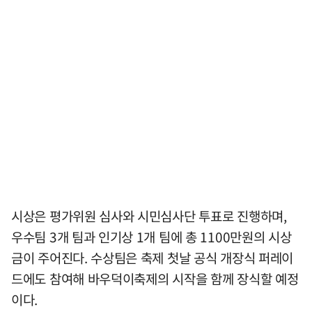
시상은 평가위원 심사와 시민심사단 투표로 진행하며,
우수팀 3개 팀과 인기상 1개 팀에 총 1100만원의 시상
금이 주어진다. 수상팀은 축제 첫날 공식 개장식 퍼레이
드에도 참여해 바우덕이축제의 시작을 함께 장식할 예정
이다.