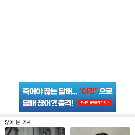
많이 본 기사