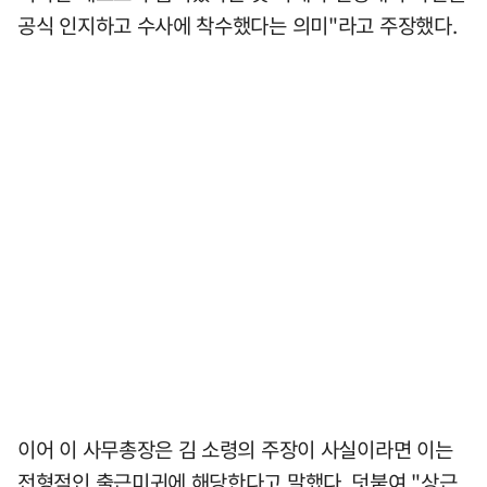
공식 인지하고 수사에 착수했다는 의미"라고 주장했다.
이어 이 사무총장은 김 소령의 주장이 사실이라면 이는
전형적인 출근미귀에 해당한다고 말했다. 덧붙여 "상근