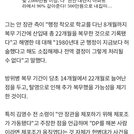
그는 안 장관 측이 "행정 착오로 학교를 다닌 8개월까지
복무 기간에 산입돼 총 22개월을 복무한 것으로 기록됐
다"고 해명한 데 대해 "1980년대 군 행정이 지금보다 허
술했다고 해도 소집해제나 전역 결정이 그렇게 처리될
수 없다"고 말했다.
방위병 복무 기간이 당초 14개월에서 22개월로 늘어난
점을 두고, 탈영으로 인해 추가 복무했을 가능성을 제기
한 것이다.
특히 김영수 전 소령이 "안 장관을 체포하기 위해 체포조
가 가동됐다"고 주장한 점을 언급하며 "DP를 해본 사람
이라면 체포조가 움직였다는 것 자체가 헌병대가 사건을