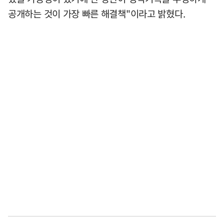
공개하는 것이 가장 빠른 해결책"이라고 밝혔다.