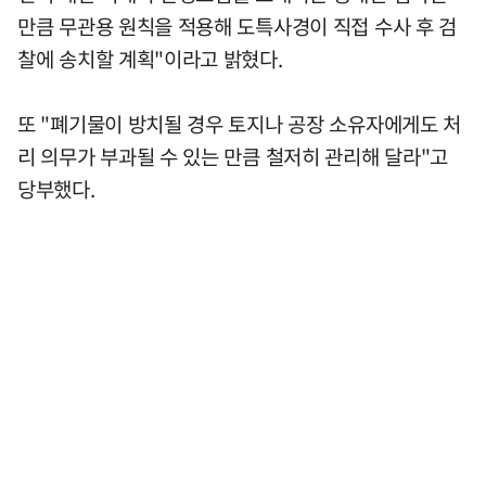
만큼 무관용 원칙을 적용해 도특사경이 직접 수사 후 검
찰에 송치할 계획"이라고 밝혔다.
또 "폐기물이 방치될 경우 토지나 공장 소유자에게도 처
리 의무가 부과될 수 있는 만큼 철저히 관리해 달라"고
당부했다.