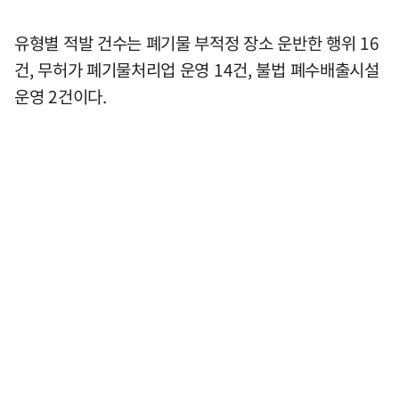
유형별 적발 건수는 폐기물 부적정 장소 운반한 행위 16
건, 무허가 폐기물처리업 운영 14건, 불법 폐수배출시설
운영 2건이다.