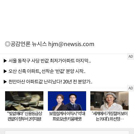
◎공감언론 뉴시스
hjm@newsis.com