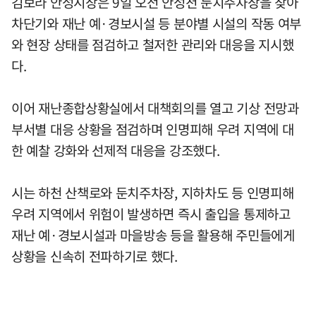
김보라 안성시장은 9일 오전 안성천 둔치주차장을 찾아
차단기와 재난 예·경보시설 등 분야별 시설의 작동 여부
와 현장 상태를 점검하고 철저한 관리와 대응을 지시했
다.
이어 재난종합상황실에서 대책회의를 열고 기상 전망과
부서별 대응 상황을 점검하며 인명피해 우려 지역에 대
한 예찰 강화와 선제적 대응을 강조했다.
시는 하천 산책로와 둔치주차장, 지하차도 등 인명피해
우려 지역에서 위험이 발생하면 즉시 출입을 통제하고
재난 예·경보시설과 마을방송 등을 활용해 주민들에게
상황을 신속히 전파하기로 했다.