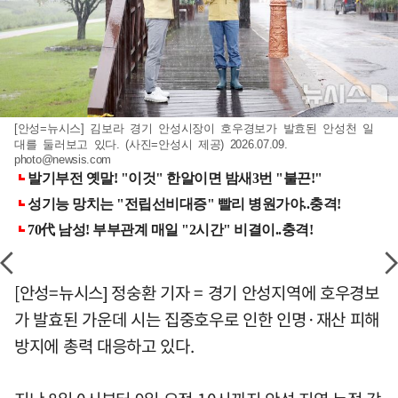
[안성=뉴시스] 김보라 경기 안성시장이 호우경보가 발효된 안성천 일
대를 둘러보고 있다. (사진=안성시 제공) 2026.07.09.
photo@newsis.com
[안성=뉴시스] 정숭환 기자 = 경기 안성지역에 호우경보
가 발효된 가운데 시는 집중호우로 인한 인명·재산 피해
방지에 총력 대응하고 있다.