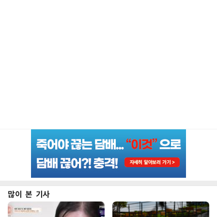
많이 본 기사