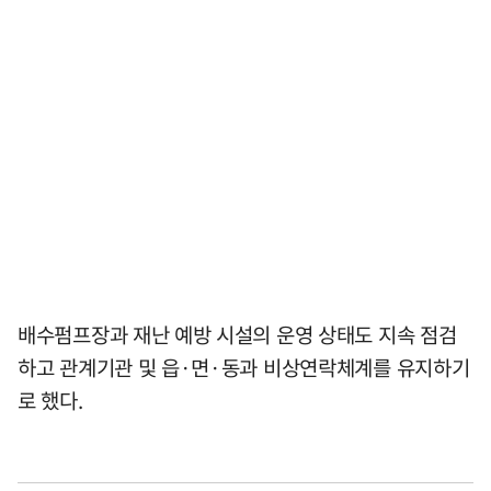
배수펌프장과 재난 예방 시설의 운영 상태도 지속 점검
하고 관계기관 및 읍·면·동과 비상연락체계를 유지하기
로 했다.