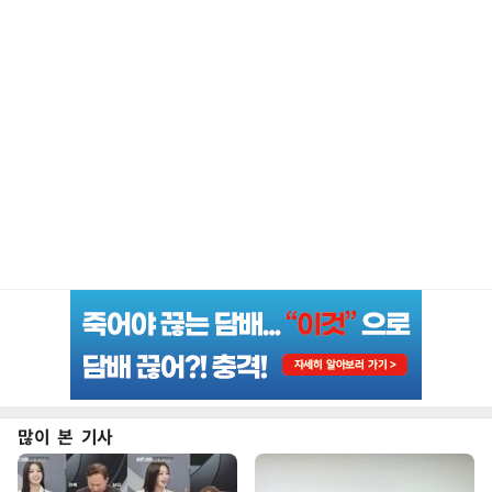
많이 본 기사