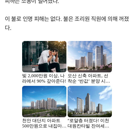
피하는 소동이 벌어졌다.
이 불로 인명 피해는 없다. 불은 조리원 직원에 의해 꺼졌
다.