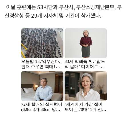
이날 훈련에는 53사단과 부산시, 부산소방재난본부, 부
산경찰청 등 29개 지자체 및 기관이 참가했다.