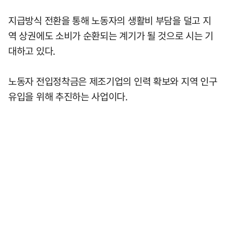
지급방식 전환을 통해 노동자의 생활비 부담을 덜고 지
역 상권에도 소비가 순환되는 계기가 될 것으로 시는 기
대하고 있다.
노동자 전입정착금은 제조기업의 인력 확보와 지역 인구
유입을 위해 추진하는 사업이다.