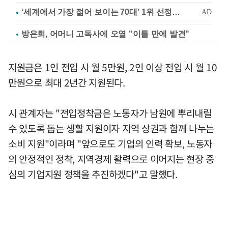
방은희, 어머니 고독사에 오열 "이틀 만에 발견"
지원금은 1인 전입 시 월 5만원, 2인 이상 전입 시 월 10
만원으로 최대 2년간 지원된다.
시 관계자는 "전입정착금은 노동자가 남원에 뿌리내릴
수 있도록 돕는 생활 지원이자 지역 상권과 함께 나누는
소비 지원"이라며 "앞으로도 기업의 인력 확보, 노동자
의 안정적인 정착, 지역경제 활력으로 이어지는 현장 중
심의 기업지원 정책을 추진하겠다"고 말했다.