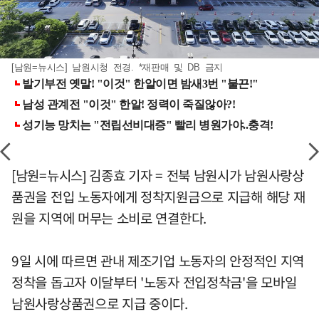
[남원=뉴시스] 남원시청 전경. *재판매 및 DB 금지
[남원=뉴시스] 김종효 기자 = 전북 남원시가 남원사랑상
품권을 전입 노동자에게 정착지원금으로 지급해 해당 재
원을 지역에 머무는 소비로 연결한다.
9일 시에 따르면 관내 제조기업 노동자의 안정적인 지역
정착을 돕고자 이달부터 '노동자 전입정착금'을 모바일
남원사랑상품권으로 지급 중이다.