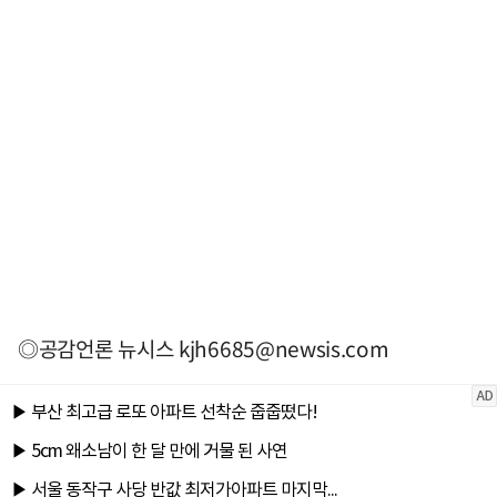
◎공감언론 뉴시스
kjh6685@newsis.com