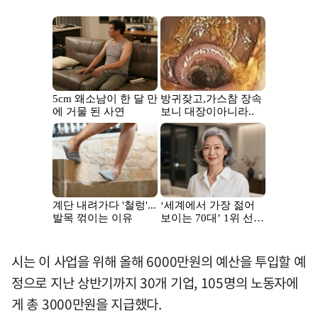
시는 이 사업을 위해 올해 6000만원의 예산을 투입할 예
정으로 지난 상반기까지 30개 기업, 105명의 노동자에
게 총 3000만원을 지급했다.