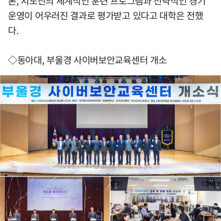
론, 지도진의 체계적인 훈련 프로그램과 전략적인 경기
운영이 어우러진 결과로 평가받고 있다고 대학은 전했
다.
◇동아대, 부울경 사이버보안교육센터 개소