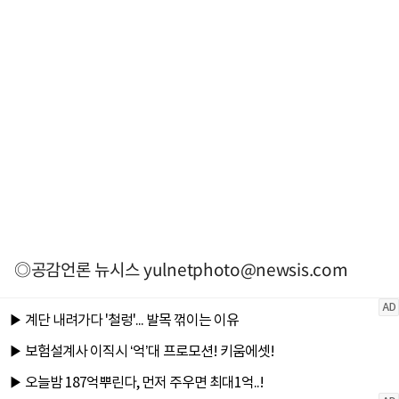
◎공감언론 뉴시스
yulnetphoto@newsis.com