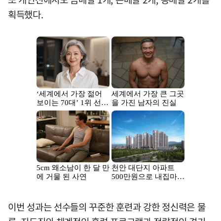
획득했다.
이번 성과는 선수들의 꾸준한 훈련과 강한 정신력은 물