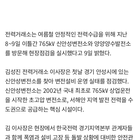
전력거래소는 여름철 안정적인 전력수급을 위해 지난
8~9일 이틀간 765㎸ 신안성변전소와 양양양수발전소
를 방문해 현장점검을 실시했다고 9일 밝혔다.
김성진 전력거래소 이사장은 첫날 경기 안성시에 있는
신안성변전소를 찾아 변전설비 운영 실태를 점검했다.
신안성변전소는 2002년 국내 최초로 765㎸ 상업운전
을 시작한 초고압 변전소로, 서해안 지역 발전 전력을 수
도권으로 공급하는 핵심 시설이다.
김 이사장은 현장에서 한국전력 경기지역본부 관계자들
과 함께 폭염과 설비 고장 등 돌발 상황에 대비한 안전관