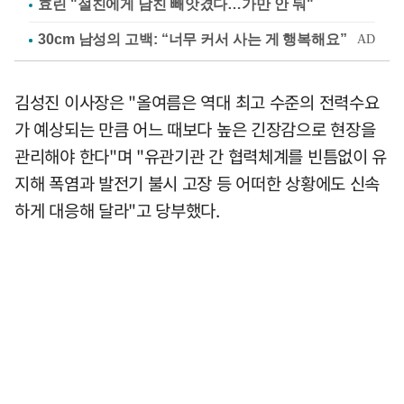
효린 "절친에게 남친 빼앗겼다…가만 안 둬"
김성진 이사장은 "올여름은 역대 최고 수준의 전력수요
가 예상되는 만큼 어느 때보다 높은 긴장감으로 현장을
관리해야 한다"며 "유관기관 간 협력체계를 빈틈없이 유
지해 폭염과 발전기 불시 고장 등 어떠한 상황에도 신속
하게 대응해 달라"고 당부했다.