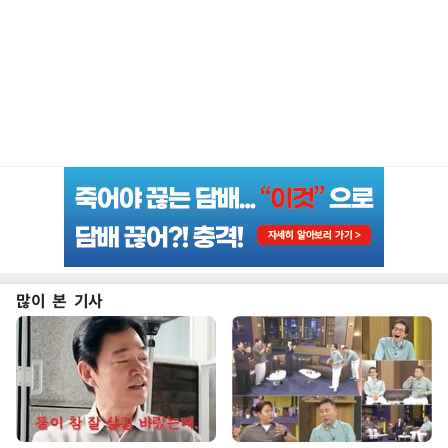
많이 본 기사