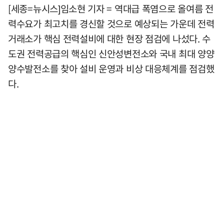
[세종=뉴시스]임소현 기자 = 역대급 폭염으로 올여름 전
력수요가 최고치를 경신할 것으로 예상되는 가운데 전력
거래소가 핵심 전력설비에 대한 현장 점검에 나섰다. 수
도권 전력공급의 핵심인 신안성변전소와 국내 최대 양양
양수발전소를 찾아 설비 운영과 비상 대응체계를 점검했
다.