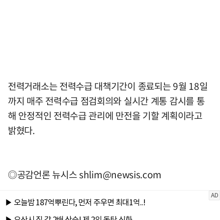
전력거래소는 전력수급 대책기간이 종료되는 9월 18일
까지 매주 전력수급 점검회의와 실시간 계통 감시를 통
해 안정적인 전력수급 관리에 만전을 기할 계획이라고
밝혔다.
◎공감언론 뉴시스
shlim@newsis.com