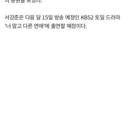
서강준은 다음 달 15일 방송 예정인 KBS2 토일 드라마
'너 말고 다른 연애'에 출연할 예정이다.