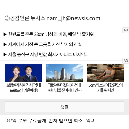
◎공감언론 뉴시스
nam_jh@newsis.com
댓글