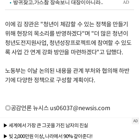
이에 김 장관은 "청년이 체감할 수 있는 정책을 만들기
위해 현장의 목소리를 반영하겠다"며 "더 많은 청년이
청년도전지원사업, 청년성장프로젝트에 참여할 수 있도
록 사업 간 연계 강화 방안을 마련하겠다"고 답했다.
노동부는 이날 논의된 내용을 관계 부처와 협의해 하반
기에 다양한 정책으로 구성할 계획이다.
◎공감언론 뉴시스
us06037@newsis.com