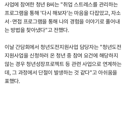
사업에 참여한 청년 B씨는 "취업 스트레스를 관리하는
프로그램을 통해 '다시 해보자'는 마음을 다잡았고, 자소
서·면접 프로그램을 통해 나의 경험을 이야기로 풀어내
는 방법을 찾아냈다"고 전했다.
이날 간담회에서 청년도전지원사업 담당자는 "청년도전
지원사업을 신청하러 온 청년 중 참여 요건에 해당하지
않는 경우 청년성장프로젝트 등 관련 사업으로 연계하는
데, 그 과정에서 단절이 발생하는 것 같다"고 아쉬움을
표했다.