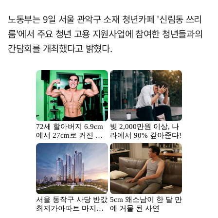
노동부는 9일 서울 관악구 소재 청년카페 '신림동 쓰리
룸'에서 주요 청년 고용 지원사업에 참여한 청년들과의
간담회를 개최했다고 밝혔다.