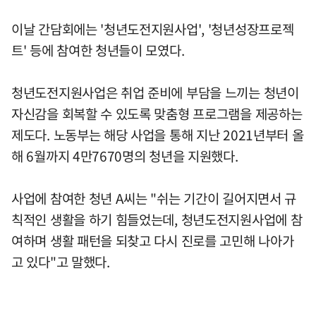
이날 간담회에는 '청년도전지원사업', '청년성장프로젝
트' 등에 참여한 청년들이 모였다.
청년도전지원사업은 취업 준비에 부담을 느끼는 청년이
자신감을 회복할 수 있도록 맞춤형 프로그램을 제공하는
제도다. 노동부는 해당 사업을 통해 지난 2021년부터 올
해 6월까지 4만7670명의 청년을 지원했다.
사업에 참여한 청년 A씨는 "쉬는 기간이 길어지면서 규
칙적인 생활을 하기 힘들었는데, 청년도전지원사업에 참
여하며 생활 패턴을 되찾고 다시 진로를 고민해 나아가
고 있다"고 말했다.