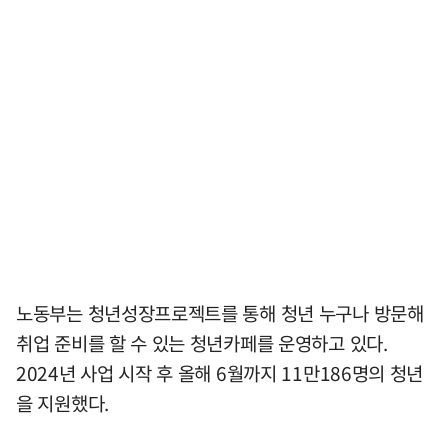
노동부는 청년성장프로젝트를 통해 청년 누구나 방문해
취업 준비를 할 수 있는 청년카페를 운영하고 있다.
2024년 사업 시작 후 올해 6월까지 11만186명의 청년
을 지원했다.