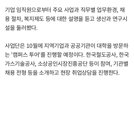
기업 임직원으로부터 주요 사업과 직무별 업무환경, 채
용 절차, 복지제도 등에 대한 설명을 듣고 생산과 연구시
설을 둘러봤다.
사업단은 10월에 지역기업과 공공기관이 대학을 방문하
는 '캠퍼스 투어'를 진행할 예정이다. 한국철도공사, 한국
가스기술공사, 소상공인시장진흥공단 등이 참여, 기관별
채용 전형 등을 소개하고 현장 취업상담을 진행한다.