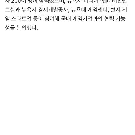
자 200여 명이 참석했으며, 뉴욕시 미디어·엔터테인먼
트실과 뉴욕시 경제개발공사, 뉴욕대 게임센터, 현지 게
임 스타트업 등이 참여해 국내 게임기업과의 협력 가능
성을 논의했다.