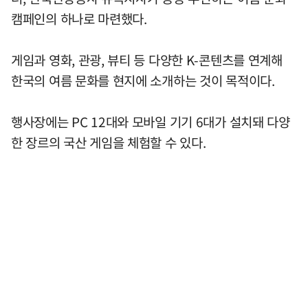
캠페인의 하나로 마련했다.
게임과 영화, 관광, 뷰티 등 다양한 K-콘텐츠를 연계해
한국의 여름 문화를 현지에 소개하는 것이 목적이다.
행사장에는 PC 12대와 모바일 기기 6대가 설치돼 다양
한 장르의 국산 게임을 체험할 수 있다.