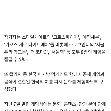
참가자는 스마일게이트의 '크로스파이어', '에픽세븐',
'카오스 제로 나이트메어'를 비롯해 스토브인디의 '지금
우리 학교는', '더 코마3', '서울역' 등 모두 8종의 게임을
즐길 수 있다.
또 컵라면 등 한국 피시방 먹거리도 함께 제공해 게임과
음식이 결합된 한국의 여름 피서 문화를 체험하도록 구
성했다.
지난 7일 열린 개막식에는 문화·콘텐츠·관광 분야 관계