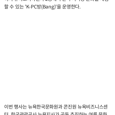
할 수 있는 'K-PC방(Bang)'을 운영한다.
이번 행사는 뉴욕한국문화원과 콘진원 뉴욕비즈니스센
터, 한국관광공사 뉴욕지사가 공동 추진하는 여름 문화