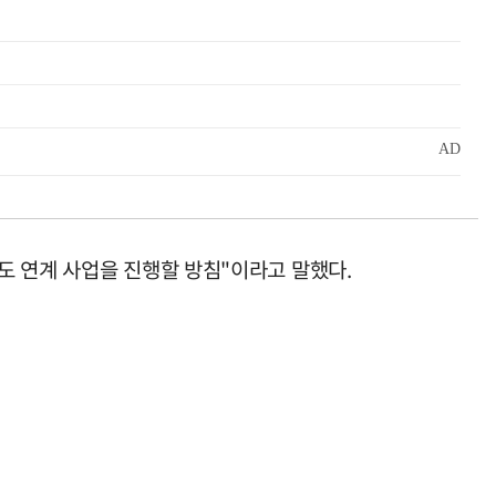
도 연계 사업을 진행할 방침"이라고 말했다.