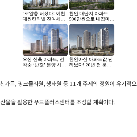
, 키친가든, 핑크뮬리원, 생태원 등 11개 주제의 정원이 유기적
 특산물을 활용한 푸드플러스센터를 조성할 계획이다.