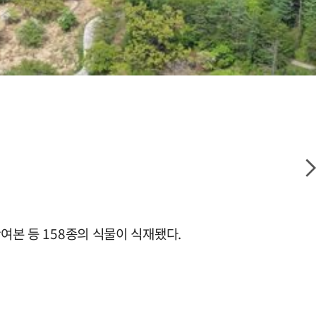
여본 등 158종의 식물이 식재됐다.