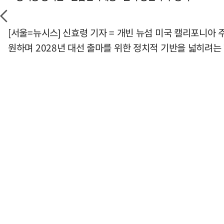
[서울=뉴시스] 신효령 기자 = 개빈 뉴섬 미국 캘리포니아
원하며 2028년 대선 출마를 위한 정치적 기반을 넓히려는