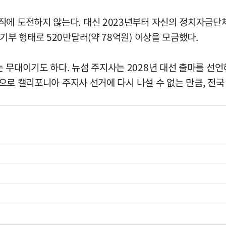
에 도전하지 않는다. 대신 2023년부터 자신의 정치자금단체
기부 형태로 520만달러(약 78억원) 이상을 모금했다.
 무대이기도 하다. 뉴섬 주지사는 2028년 대선 출마를 선
제한으로 캘리포니아 주지사 선거에 다시 나설 수 없는 만큼, 전