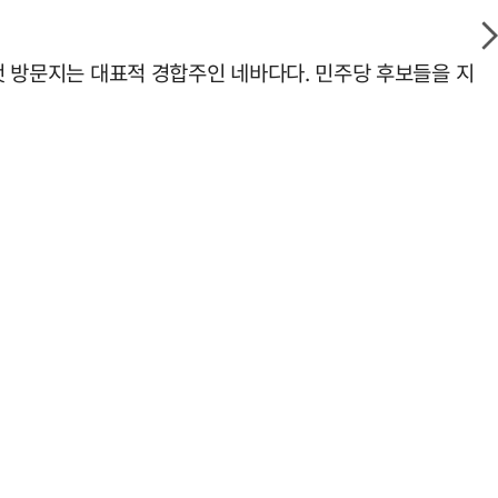
 첫 방문지는 대표적 경합주인 네바다다. 민주당 후보들을 지