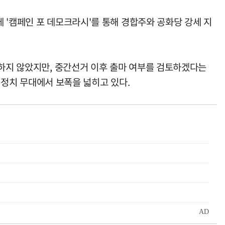
 '캠페인 포 데모크라시'를 통해 경합주와 공화당 강세 지
언하지 않았지만, 중간선거 이후 출마 여부를 검토하겠다는
국 정치 무대에서 보폭을 넓히고 있다.