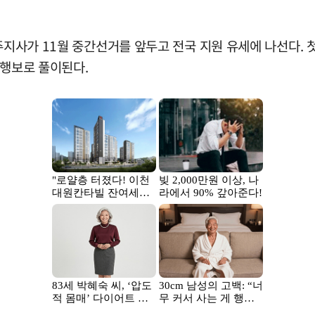
 주지사가 11월 중간선거를 앞두고 전국 지원 유세에 나선다.
 행보로 풀이된다.