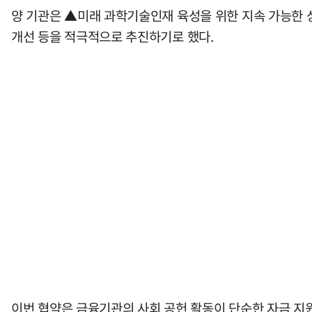
양 기관은 ▲미래 과학기술인재 육성을 위한 지속 가능한 
개선 등을 적극적으로 추진하기로 했다.
이번 협약은 금융기관의 사회 공헌 활동이 단순한 자금 지