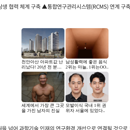
상생 협력 체계 구축 ▲통합연구관리시스템(RCMS) 연계 구
원을 넘어 과학기술 인재의 연구환경 개선으로 연결될 것으로 