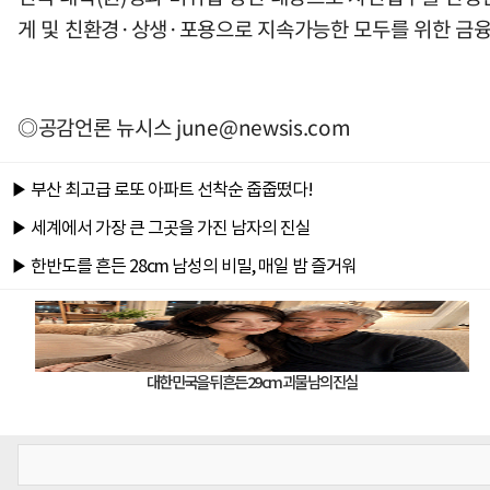
게 및 친환경·상생·포용으로 지속가능한 모두를 위한 금융
◎공감언론 뉴시스
june@newsis.com