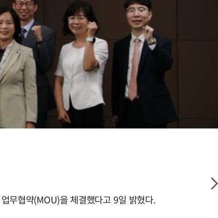
 업무협약(MOU)을 체결했다고 9일 밝혔다.