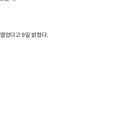
을 열었다고 9일 밝혔다.