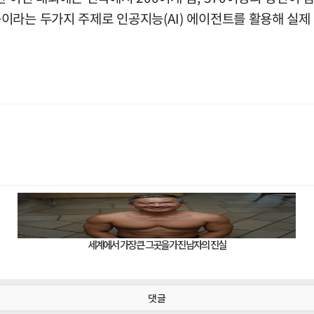
이라는 두가지 주제로 인공지능(AI) 에이전트를 활용해 실제
댓글