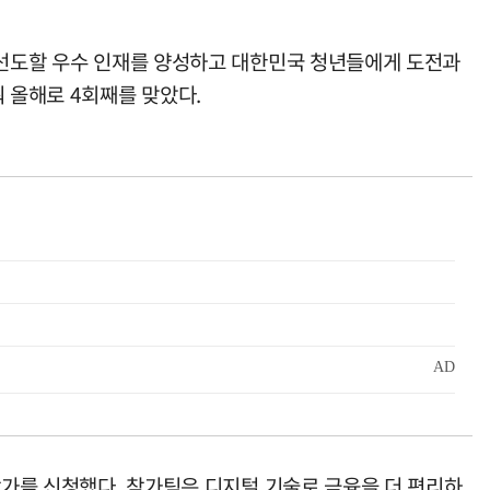
 선도할 우수 인재를 양성하고 대한민국 청년들에게 도전과
 올해로 4회째를 맞았다.
참가를 신청했다. 참가팀은 디지털 기술로 금융을 더 편리하