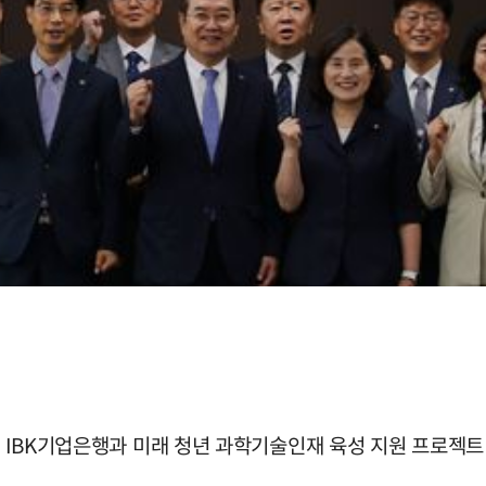
은 IBK기업은행과 미래 청년 과학기술인재 육성 지원 프로젝트