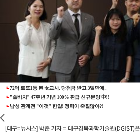
[대구=뉴시스] 박준 기자 = 대구경북과학기술원(DGIST)