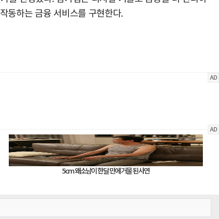
 작동하는 금융 서비스를 구현한다.