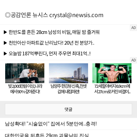
◎공감언론 뉴시스
crystal@newsis.com
댓글