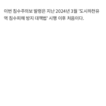
이번 침수주의보 발령은 지난 2024년 3월 '도시하천유
역 침수피해 방지 대책법' 시행 이후 처음이다.