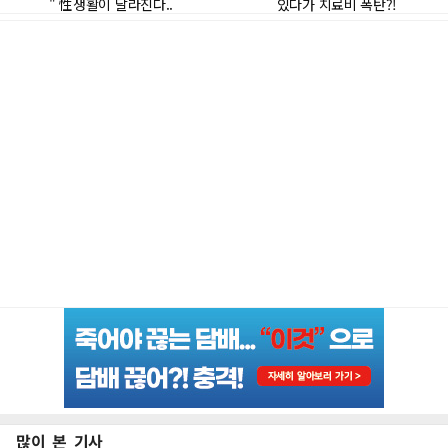
많이 본 기사