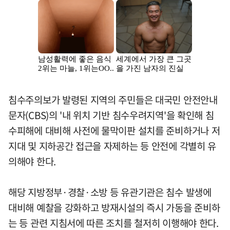
침수주의보가 발령된 지역의 주민들은 대국민 안전안내
문자(CBS)의 '내 위치 기반 침수우려지역'을 확인해 침
수피해에 대비해 사전에 물막이판 설치를 준비하거나 저
지대 및 지하공간 접근을 자제하는 등 안전에 각별히 유
의해야 한다.
해당 지방정부·경찰·소방 등 유관기관은 침수 발생에
대비해 예찰을 강화하고 방재시설의 즉시 가동을 준비하
는 등 관련 지침서에 따른 조치를 철저히 이행해야 한다.