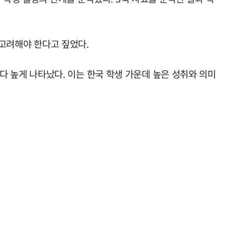
 고려해야 한다고 짚었다.
%보다 높게 나타났다. 이는 한국 학생 가운데 높은 성취와 의미