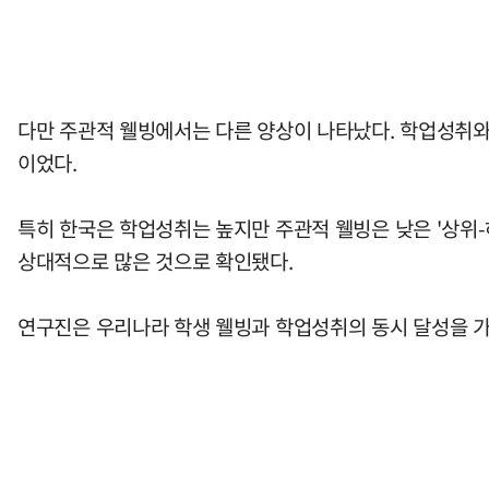
다만 주관적 웰빙에서는 다른 양상이 나타났다. 학업성취와 주관
이었다.
특히 한국은 학업성취는 높지만 주관적 웰빙은 낮은 '상위-
상대적으로 많은 것으로 확인됐다.
연구진은 우리나라 학생 웰빙과 학업성취의 동시 달성을 가