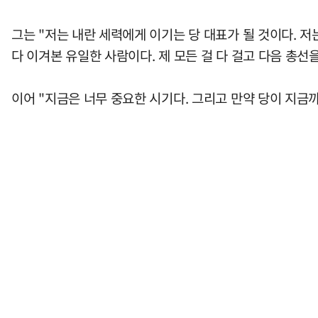
그는 "저는 내란 세력에게 이기는 당 대표가 될 것이다. 저
다 이겨본 유일한 사람이다. 제 모든 걸 다 걸고 다음 총선
이어 "지금은 너무 중요한 시기다. 그리고 만약 당이 지