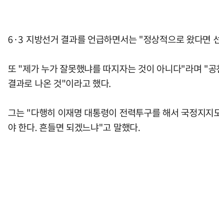
6·3 지방선거 결과를 언급하면서는 "정상적으로 왔다면 선
또 "제가 누가 잘못했냐를 따지자는 것이 아니다"라며 "공
결과로 나온 것"이라고 했다.
그는 "다행히 이재명 대통령이 전력투구를 해서 국정지지도가
야 한다. 흔들면 되겠느냐"고 말했다.