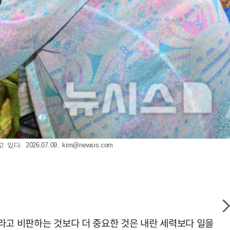
 2026.07.09.
kim@newsis.com
라고 비판하는 것보다 더 중요한 것은 내란 세력보다 일을