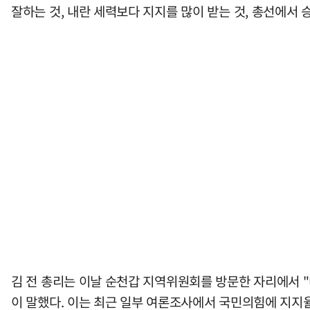
잘하는 것, 내란 세력보다 지지를 많이 받는 것, 총선에서
김 전 총리는 이날 순천갑 지역위원회를 방문한 자리에서 
이 말했다. 이는 최근 일부 여론조사에서 국민의힘에 지지율