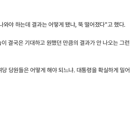
와야 하는데 결과는 어떻게 됐냐, 뚝 떨어졌다"고 했다.
습이 결국은 기대하고 원했던 만큼의 결과가 안 나오는 그런
여당 당원들은 어떻게 해야 되느냐. 대통령을 확실하게 밀어