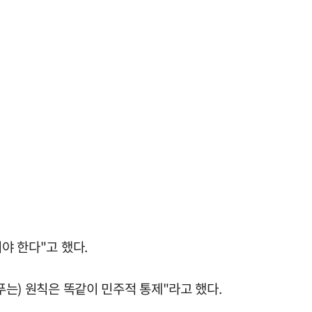
야 한다"고 했다.
푸는) 원칙은 똑같이 민주적 통제"라고 했다.