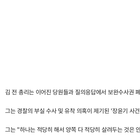
김 전 총리는 이어진 당원들과 질의응답에서 보완수사권 폐
그는 경찰의 부실 수사 및 유착 의혹이 제기된 '장윤기 사건
그는 "하나는 적당히 해서 양쪽 다 적당히 살려두는 것은 안