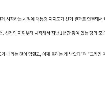
거 시작하는 시점에 대통령 지지도가 선거 결과로 연결돼서 나
천, 선거의 지휘부터 시작해서 지난 1년간 쌓여 있는 당의 모
 내리는 것이 멈췄고, 이제 올리는 게 남았다"며 "그러면 