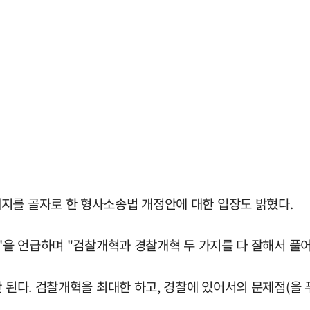
지를 골자로 한 형사소송법 개정안에 대한 입장도 밝혔다.
'을 언급하며 "검찰개혁과 경찰개혁 두 가지를 다 잘해서 풀어
 된다. 검찰개혁을 최대한 하고, 경찰에 있어서의 문제점(을 