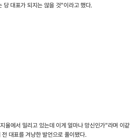
 당 대표가 되지는 않을 것"이라고 했다.
 지지율에서 밀리고 있는데 이게 얼마나 망신인가"라며 이같
 전 대표를 겨냥한 발언으로 풀이됐다.