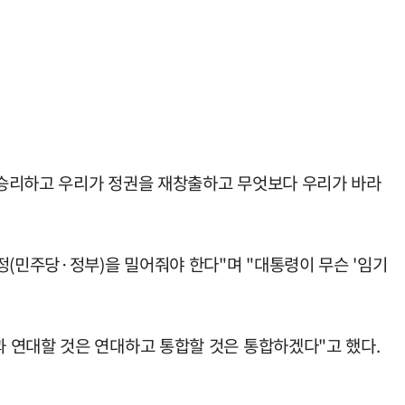
서 승리하고 우리가 정권을 재창출하고 무엇보다 우리가 바라
정(민주당·정부)을 밀어줘야 한다"며 "대통령이 무슨 '임기
 연대할 것은 연대하고 통합할 것은 통합하겠다"고 했다.