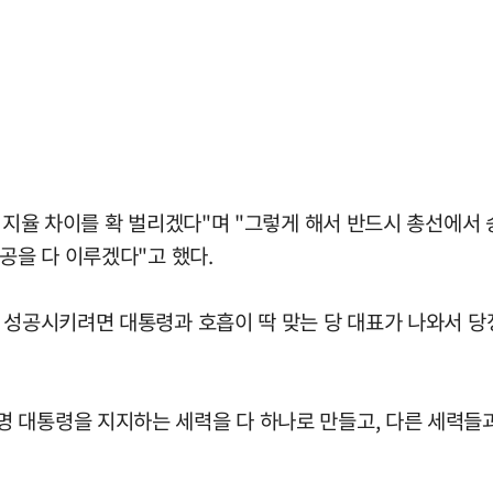
 지지율 차이를 확 벌리겠다"며 "그렇게 해서 반드시 총선에
공을 다 이루겠다"고 했다.
 성공시키려면 대통령과 호흡이 딱 맞는 당 대표가 나와서 당
 대통령을 지지하는 세력을 다 하나로 만들고, 다른 세력들과