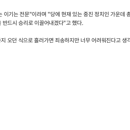
는 이기는 전문"이라며 "당에 현재 있는 중진 정치인 가운데 
을 반드시 승리로 이끌어내겠다"고 했다.
금까지 오던 식으로 흘러가면 죄송하지만 너무 어려워진다고 생각