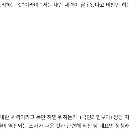
 승리하는 것"이라며 "저는 내란 세력이 잘못됐다고 비판만 하는
"내란 세력이라고 욕만 하면 뭐하는가. (국민의힘보다) 정당
이 역전되는 조사가 나온 것과 관련해 직전 당 대표인 정청래