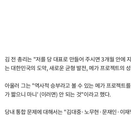
김 전 총리는 "저를 당 대표로 만들어 주시면 3개월 안에
는 대한민국의 도약, 새로운 균형 발전, 메가 프로젝트의 성
아울러 그는 "역사적 승부라고 볼 수 있는 메가 프로젝트를
가 짧으니 마니' (이러면) 안 되는 것"이라고 했다.
당내 통합 문제에 대해서는 "김대중·노무현·문재인·이재명