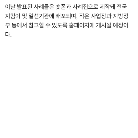
이날 발표된 사례들은 숏폼과 사례집으로 제작돼 전국
지킴이 및 일선기관에 배포되며, 작은 사업장과 지방정
부 등에서 참고할 수 있도록 홈페이지에 게시될 예정이
다.