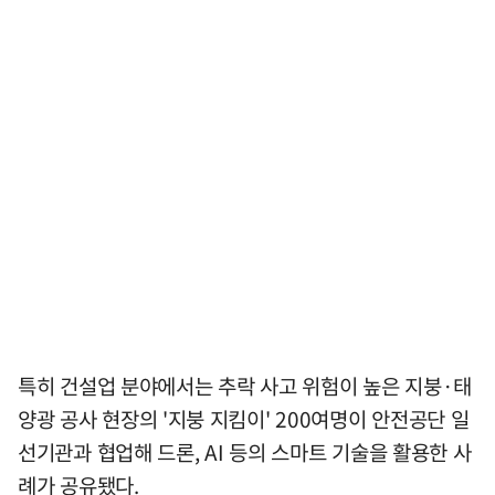
특히 건설업 분야에서는 추락 사고 위험이 높은 지붕·태
양광 공사 현장의 '지붕 지킴이' 200여명이 안전공단 일
선기관과 협업해 드론, AI 등의 스마트 기술을 활용한 사
례가 공유됐다.