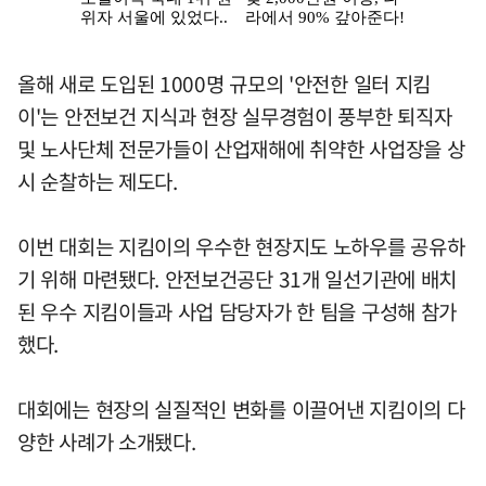
올해 새로 도입된 1000명 규모의 '안전한 일터 지킴
이'는 안전보건 지식과 현장 실무경험이 풍부한 퇴직자
및 노사단체 전문가들이 산업재해에 취약한 사업장을 상
시 순찰하는 제도다.
이번 대회는 지킴이의 우수한 현장지도 노하우를 공유하
기 위해 마련됐다. 안전보건공단 31개 일선기관에 배치
된 우수 지킴이들과 사업 담당자가 한 팀을 구성해 참가
했다.
대회에는 현장의 실질적인 변화를 이끌어낸 지킴이의 다
양한 사례가 소개됐다.