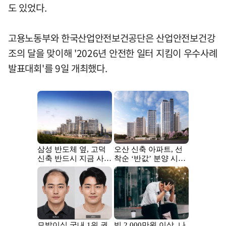
도 있었다.
고용노동부와 한국산업안전보건공단은 산업안전보건강
조의 달을 맞이해 '2026년 안전한 일터 지킴이 우수사례
발표대회'를 9일 개최했다.