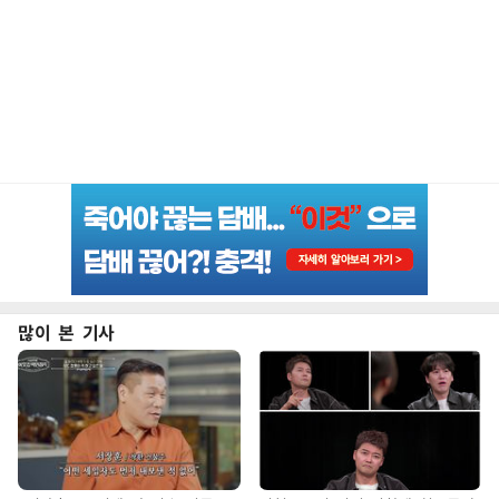
많이 본 기사