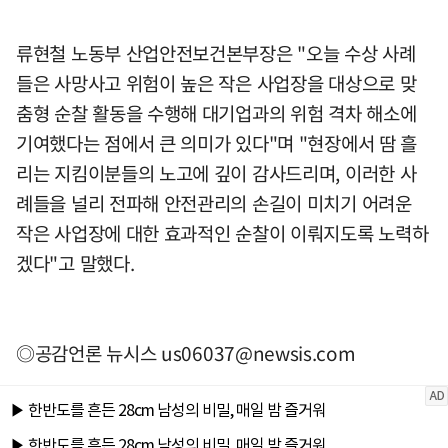
류현철 노동부 산업안전보건본부장은 "오늘 수상 사례
들은 사망사고 위험이 높은 작은 사업장을 대상으로 맞
춤형 순찰 활동을 수행해 대기업과의 위험 격차 해소에
기여했다는 점에서 큰 의미가 있다"며 "현장에서 땀 흘
리는 지킴이분들의 노고에 깊이 감사드리며, 이러한 사
례들을 널리 전파해 안전관리의 손길이 미치기 어려운
작은 사업장에 대한 효과적인 순찰이 이뤄지도록 노력하
겠다"고 말했다.
◎공감언론 뉴시스
us06037@newsis.com