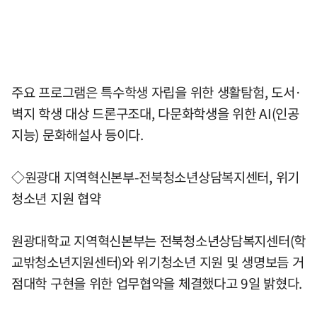
주요 프로그램은 특수학생 자립을 위한 생활탐험, 도서·
벽지 학생 대상 드론구조대, 다문화학생을 위한 AI(인공
지능) 문화해설사 등이다.
◇원광대 지역혁신본부-전북청소년상담복지센터, 위기
청소년 지원 협약
원광대학교 지역혁신본부는 전북청소년상담복지센터(학
교밖청소년지원센터)와 위기청소년 지원 및 생명보듬 거
점대학 구현을 위한 업무협약을 체결했다고 9일 밝혔다.