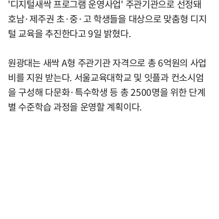
'디지털새싹 프로그램 운영사업' 주관기관으로 선정돼
호남·제주권 초·중·고 학생들을 대상으로 맞춤형 디지
털 교육을 추진한다고 9일 밝혔다.
원광대는 새싹 A형 주관기관 자격으로 총 6억원의 사업
비를 지원 받는다. 서울교육대학교 및 잇플과 컨소시엄
을 구성해 다문화·특수학생 등 총 2500명을 위한 단계
별 수준학습 과정을 운영할 계획이다.