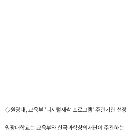
◇원광대, 교육부 '디지털새싹 프로그램' 주관기관 선정
원광대학교는 교육부와 한국과학창의재단이 주관하는