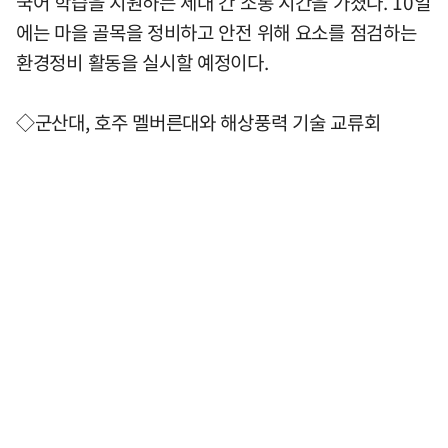
국어 학습을 지원하는 세대 간 소통 시간을 가졌다. 10일
에는 마을 골목을 정비하고 안전 위해 요소를 점검하는
환경정비 활동을 실시할 예정이다.
◇군산대, 호주 멜버른대와 해상풍력 기술 교류회