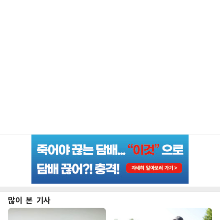
많이 본 기사