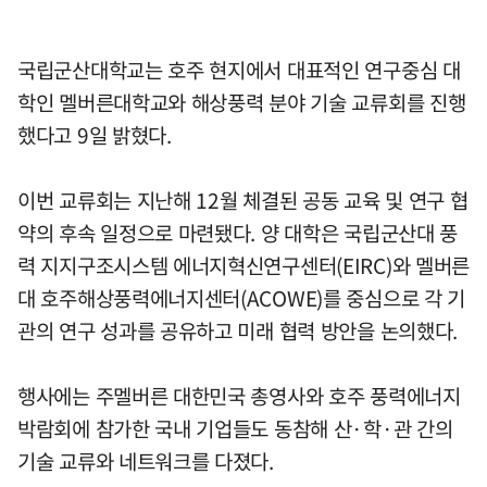
국립군산대학교는 호주 현지에서 대표적인 연구중심 대
학인 멜버른대학교와 해상풍력 분야 기술 교류회를 진행
했다고 9일 밝혔다.
이번 교류회는 지난해 12월 체결된 공동 교육 및 연구 협
약의 후속 일정으로 마련됐다. 양 대학은 국립군산대 풍
력 지지구조시스템 에너지혁신연구센터(EIRC)와 멜버른
대 호주해상풍력에너지센터(ACOWE)를 중심으로 각 기
관의 연구 성과를 공유하고 미래 협력 방안을 논의했다.
행사에는 주멜버른 대한민국 총영사와 호주 풍력에너지
박람회에 참가한 국내 기업들도 동참해 산·학·관 간의
기술 교류와 네트워크를 다졌다.