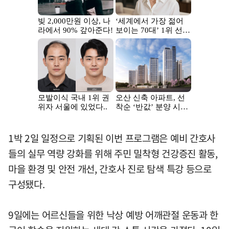
1박 2일 일정으로 기획된 이번 프로그램은 예비 간호사
들의 실무 역량 강화를 위해 주민 밀착형 건강증진 활동,
마을 환경 및 안전 개선, 간호사 진로 탐색 특강 등으로
구성됐다.
9일에는 어르신들을 위한 낙상 예방 어깨관절 운동과 한