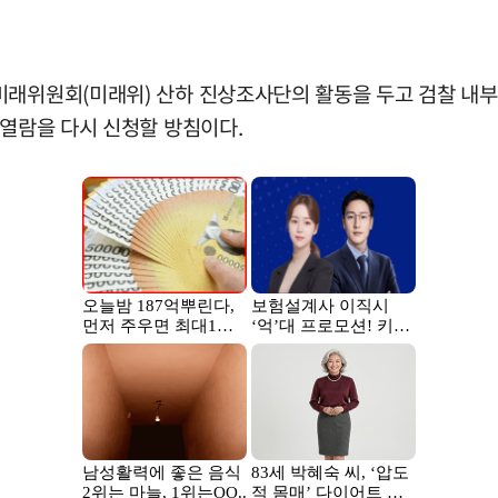
미래위원회(미래위) 산하 진상조사단의 활동을 두고 검찰 내
 열람을 다시 신청할 방침이다.