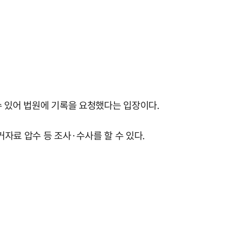
 수 있어 법원에 기록을 요청했다는 입장이다.
거자료 압수 등 조사·수사를 할 수 있다.