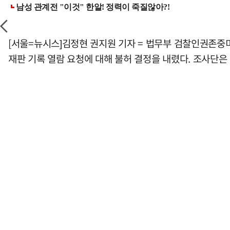
[서울=뉴시스]김정현 권지원 기자 = 법무부 검찰인권존중
재판 기록 열람 요청에 대해 불허 결정을 내렸다. 조사단은