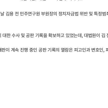
전날 김용 전 민주연구원 부원장의 정치자금법 위반 및 특정범
에 대한 수사 및 공판 기록을 확보하고 있었는데, 대법원이 김 
판이 계속 진행 중인 공판 기록의 열람은 피고인과 변호인, 