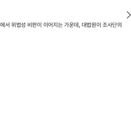
부에서 위법성 비판이 이어지는 가운데, 대법원이 조사단의