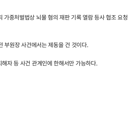
죄 가중처벌법상 뇌물 혐의 재판 기록 열람 등사 협조 요청
전 부원장 사건에서는 제동을 건 것이다.
피해자 등 사건 관계인에 한해서만 가능하다.