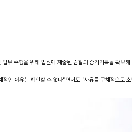
련 업무 수행을 위해 법원에 제출된 검찰의 증거기록을 확보해
체적인 이유는 확인할 수 없다"면서도 "사유를 구체적으로 