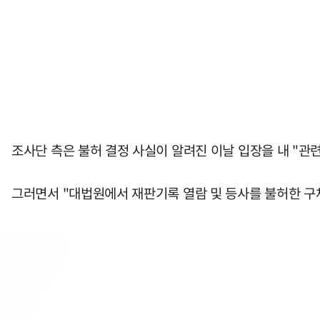
조사단 측은 불허 결정 사실이 알려진 이날 입장을 내 "관
그러면서 "대법원에서 재판기록 열람 및 등사를 불허한 구