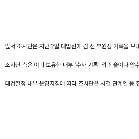
앞서 조사단은 지난 2일 대법원에 김 전 부원장 기록을 보내
조사단 측은 이미 보유한 내부 '수사 기록' 외 진술이나 
대검찰청 내부 운영지침에 따라 조사단은 사건 관계인 등 진술