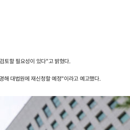
 검토할 필요성이 있다"고 밝혔다.
소명해 대법원에 재신청할 예정"이라고 예고했다.