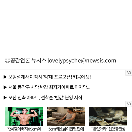
◎공감언론 뉴시스
lovelypsyche@newsis.com