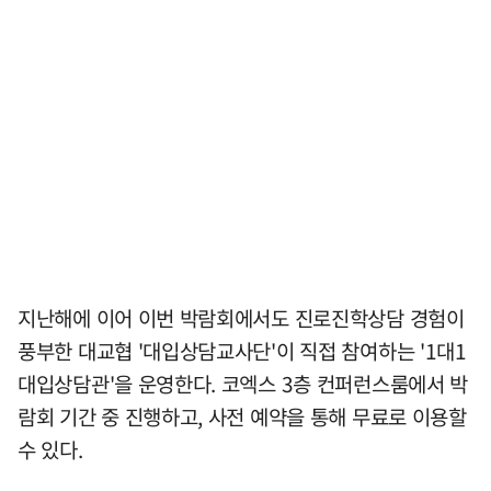
지난해에 이어 이번 박람회에서도 진로진학상담 경험이
풍부한 대교협 '대입상담교사단'이 직접 참여하는 '1대1
대입상담관'을 운영한다. 코엑스 3층 컨퍼런스룸에서 박
람회 기간 중 진행하고, 사전 예약을 통해 무료로 이용할
수 있다.