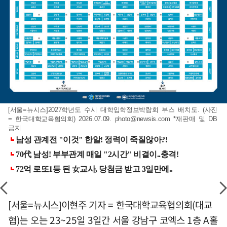
[서울=뉴시스]2027학년도 수시 대학입학정보박람회 부스 배치도. (사진
= 한국대학교육협의회) 2026.07.09.
photo@newsis.com
*재판매 및 DB
금지
[서울=뉴시스]이현주 기자 = 한국대학교육협의회(대교
협)는 오는 23~25일 3일간 서울 강남구 코엑스 1층 A홀