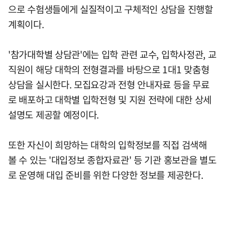
으로 수험생들에게 실질적이고 구체적인 상담을 진행할
계획이다.
'참가대학별 상담관'에는 입학 관련 교수, 입학사정관, 교
직원이 해당 대학의 전형결과를 바탕으로 1대1 맞춤형
상담을 실시한다. 모집요강과 전형 안내자료 등을 무료
로 배포하고 대학별 입학전형 및 지원 전략에 대한 상세
설명도 제공할 예정이다.
또한 자신이 희망하는 대학의 입학정보를 직접 검색해
볼 수 있는 '대입정보 종합자료관' 등 기관 홍보관을 별도
로 운영해 대입 준비를 위한 다양한 정보를 제공한다.