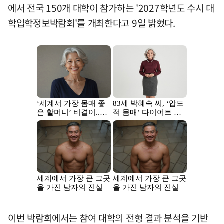
에서 전국 150개 대학이 참가하는 '2027학년도 수시 대
학입학정보박람회'를 개최한다고 9일 밝혔다.
이번 박람회에서는 참여 대학의 전형 결과 분석을 기반