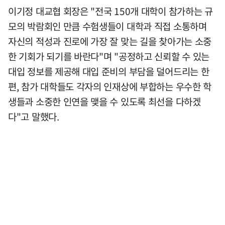
이기정 대교협 회장은 "전국 150개 대학이 참가하는 규
모의 박람회인 만큼 수험생들이 대학과 직접 소통하며
자신의 적성과 진로에 가장 잘 맞는 길을 찾아가는 소중
한 기회가 되기를 바란다"며 "공정하고 신뢰할 수 있는
대입 정보를 제공해 대입 준비의 부담을 덜어드리는 한
편, 참가 대학들도 각자의 인재상에 부합하는 우수한 학
생들과 소중한 인연을 맺을 수 있도록 최선을 다하겠
다"고 말했다.