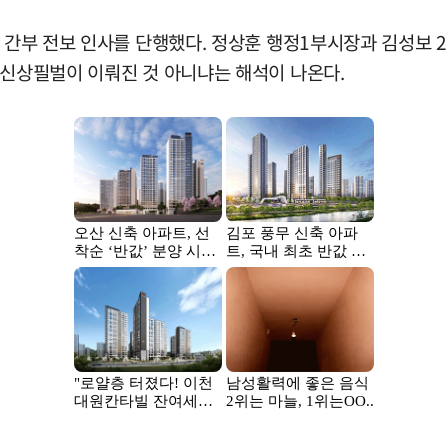
상 간부 전보 인사를 단행했다. 정상훈 행정1부시장과 김성보
 신상필벌이 이뤄진 것 아니냐는 해석이 나온다.