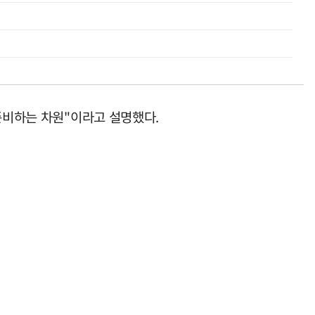
준비하는 차원"이라고 설명했다.