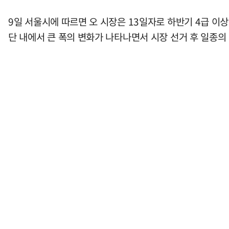
9일 서울시에 따르면 오 시장은 13일자로 하반기 4급 이
단 내에서 큰 폭의 변화가 나타나면서 시장 선거 후 일종의