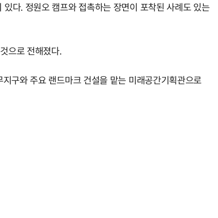
 있다. 정원오 캠프와 접촉하는 장면이 포착된 사례도 있는
 것으로 전해졌다.
업무지구와 주요 랜드마크 건설을 맡는 미래공간기획관으로