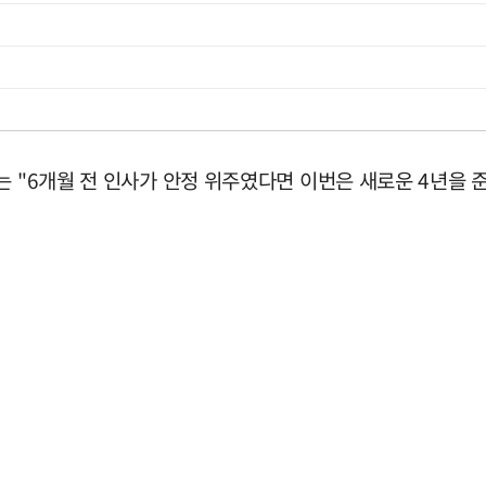
는 "6개월 전 인사가 안정 위주였다면 이번은 새로운 4년을 