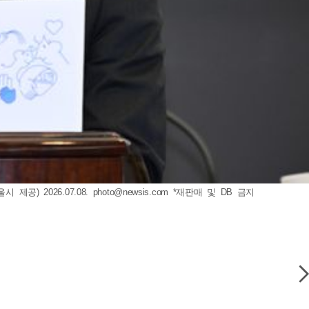
공) 2026.07.08.
photo@newsis.com
*재판매 및 DB 금지