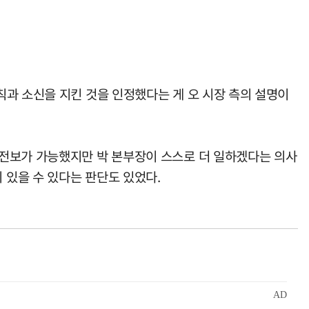
과 소신을 지킨 것을 인정했다는 게 오 시장 측의 설명이
 전보가 가능했지만 박 본부장이 스스로 더 일하겠다는 의사
있을 수 있다는 판단도 있었다.