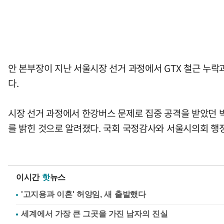
안 본부장이 지난 서울시장 선거 과정에서 GTX 철근 누
다.
시장 선거 과정에서 한강버스 문제로 집중 공격을 받았던 
를 밝힌 것으로 알려졌다. 국회 국정감사와 서울시의회 행
이시간
핫
뉴스
'고지용과 이혼' 허양임, 새 출발했다