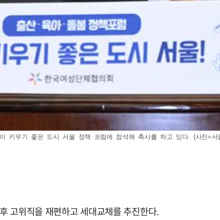
키우기 좋은 도시 서울 정책 포럼에 참석해 축사를 하고 있다. (사진=서울시 제
성 후 고위직을 재편하고 세대교체를 추진한다.