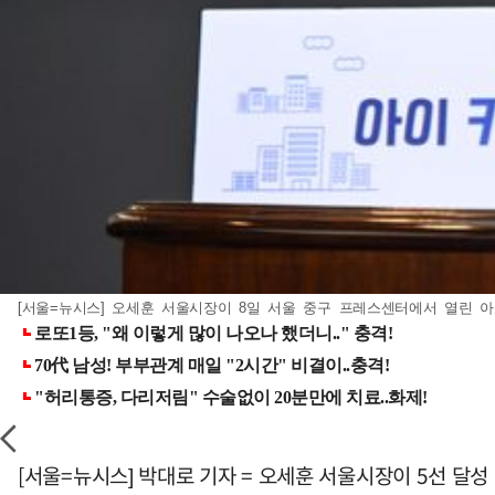
[서울=뉴시스] 오세훈 서울시장이 8일 서울 중구 프레스센터에서 열린 아이 
[서울=뉴시스] 박대로 기자 = 오세훈 서울시장이 5선 달