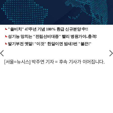
[서울=뉴시스] 박주연 기자 = 후속 기사가 이어집니다.