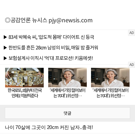
◎공감언론 뉴시스
pjy@newsis.com
댓글