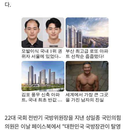
다.
22대 국회 전반기 국방위원장을 지낸 성일종 국민의힘
의원은 이날 페이스북에서 "대한민국 국방장관이 탈영