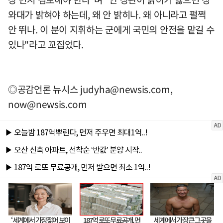
와대가 밝혀야 하는데, 왜 안 밝히나. 왜 아니라고 펄쩍
안 뛰나. 이 분이 지휘하는 군에게 국민의 안전을 맡길 수
있나"라고 꼬집었다.
◎공감언론 뉴시스
judyha@newsis.com
,
now@newsis.com