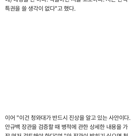
특권을 쓸 생각이 없다"고 했다.
이어 "이건 청와대가 반드시 진상을 알고 있는 사안이다.
안규백 장관을 검증할 때 병적에 관한 상세한 내용을 가
장 먼저 검토해야 한다"며 "안 장관이 밝히기 싫으면 청