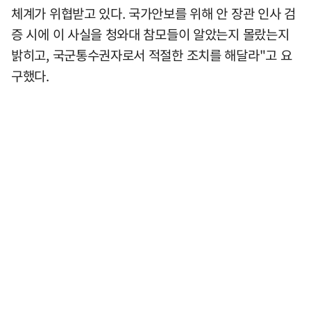
체계가 위협받고 있다. 국가안보를 위해 안 장관 인사 검
증 시에 이 사실을 청와대 참모들이 알았는지 몰랐는지
밝히고, 국군통수권자로서 적절한 조치를 해달라"고 요
구했다.