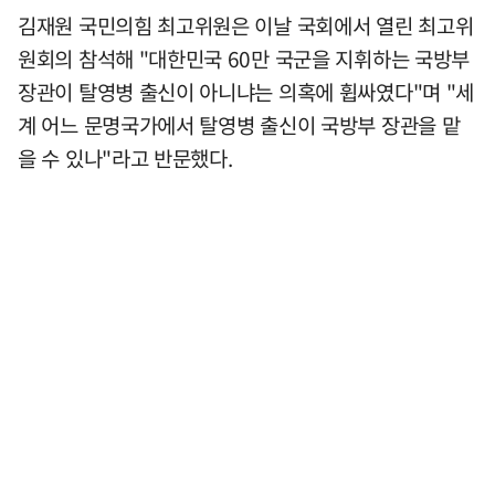
김재원 국민의힘 최고위원은 이날 국회에서 열린 최고위
원회의 참석해 "대한민국 60만 국군을 지휘하는 국방부
장관이 탈영병 출신이 아니냐는 의혹에 휩싸였다"며 "세
계 어느 문명국가에서 탈영병 출신이 국방부 장관을 맡
을 수 있나"라고 반문했다.