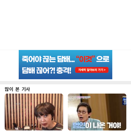
많이 본 기사