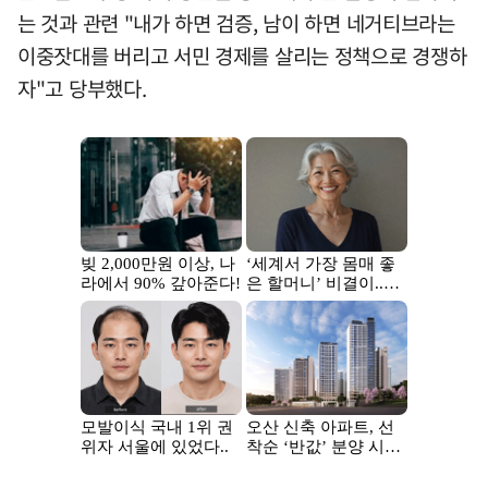
는 것과 관련 "내가 하면 검증, 남이 하면 네거티브라는
이중잣대를 버리고 서민 경제를 살리는 정책으로 경쟁하
자"고 당부했다.