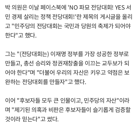
박 의원은 이날 페이스북에 'NO 파묘 전당대회! YES 서
민 경제 살리는 정책 전당대회!'란 제목의 게시글을 올리
고 "민주당의 전당대회는 국민과 당원의 축제가 되어야
한다"고 했다.
그는 "(전당대회는) 이재명 정부를 가장 성공한 정부로
만들고, 총선 승리와 정권재창출을 이끄는 교두보가 되
어야 한다"며 "더불어 우리의 자산은 키우고 약점은 보
완하는 전당대회를 만들자"고 했다.
이어 "후보자들 모두 큰 인물이고, 민주당의 자산"이라
며 "제기된 의혹과 비판은 후보자들이 슬기롭게 검증할
것이라 믿는다"고 썼다.