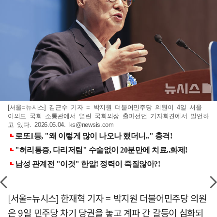
[서울=뉴시스] 김근수 기자 = 박지원 더불어민주당 의원이 4일 서울
여의도 국회 소통관에서 열린 국회의장 출마선언 기자회견에서 발언하
고 있다. 2026.05.04.
ks@newsis.com
[서울=뉴시스] 한재혁 기자 = 박지원 더불어민주당 의원
은 9일 민주당 차기 당권을 놓고 계파 간 갈등이 심화되