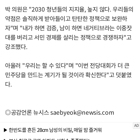
박 의원은 "2030 청년들의 지지율, 높지 않다. 우리들의
약점은 솔직하게 받아들이고 탄탄한 정책으로 보완하
자"며 "내가 하면 검증, 남이 하면 네거티브라는 이중잣
대를 버리고 서민 경제를 살리는 정책으로 경쟁하자"고
강조했다.
아울러 "우리는 할 수 있다"며 "이번 전당대회가 더 큰
민주당을 만드는 계기가 될 것이라 확신한다"고 덧붙였
다.
◎공감언론 뉴시스
saebyeok@newsis.com