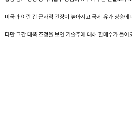
미국과 이란 간 군사적 긴장이 높아지고 국제 유가 상승에
다만 그간 대폭 조정을 보인 기술주에 대해 환매수가 들어오