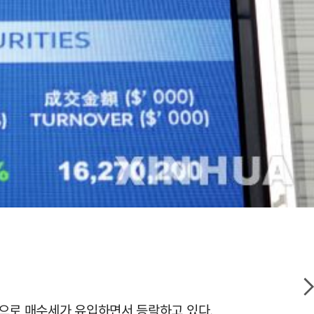
심으로 매수세가 유입하면서 등락하고 있다.