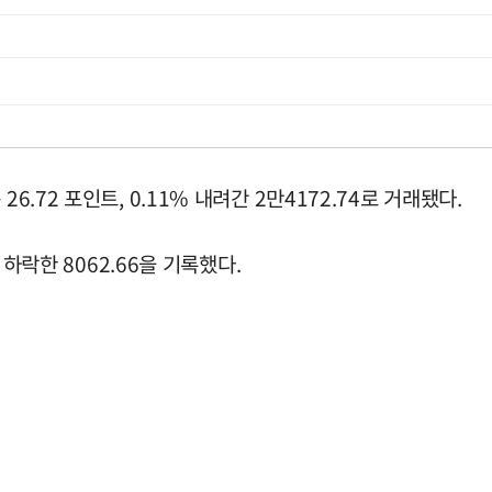
6.72 포인트, 0.11% 내려간 2만4172.74로 거래됐다.
 하락한 8062.66을 기록했다.