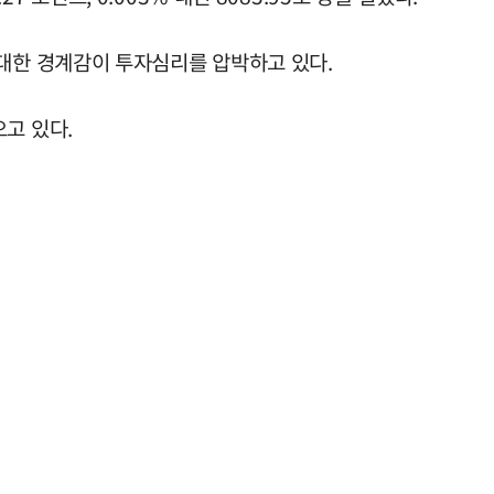
 대한 경계감이 투자심리를 압박하고 있다.
고 있다.