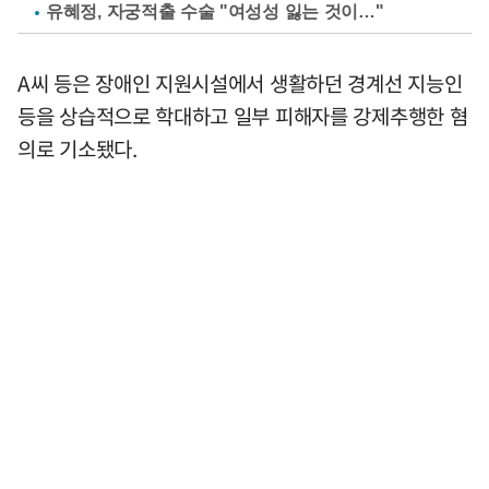
유혜정, 자궁적출 수술 "여성성 잃는 것이…"
A씨 등은 장애인 지원시설에서 생활하던 경계선 지능인
등을 상습적으로 학대하고 일부 피해자를 강제추행한 혐
의로 기소됐다.