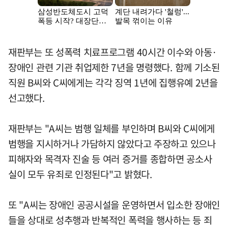
재판부는 또 성폭력 치료프로그램 40시간 이수와 아동·
장애인 관련 기관 취업제한 7년을 명령했다. 함께 기소된
직원 B씨와 C씨에게는 각각 징역 1년에 집행유예 2년을
선고했다.
재판부는 "A씨는 범행 일체를 부인하며 B씨와 C씨에게
범행을 지시하거나 가담하지 않았다고 주장하고 있으나
피해자와 목격자 진술 등 여러 증거를 종합하면 공소사
실이 모두 유죄로 인정된다"고 밝혔다.
또 "A씨는 장애인 공공시설을 운영하면서 입소한 장애인
들을 상대로 성추행과 반복적인 폭력을 행사하는 등 죄