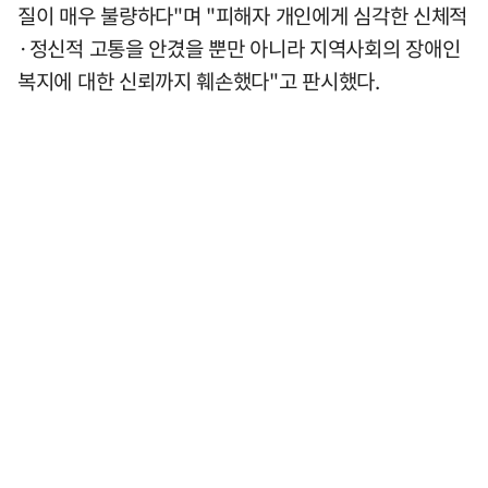
질이 매우 불량하다"며 "피해자 개인에게 심각한 신체적
·정신적 고통을 안겼을 뿐만 아니라 지역사회의 장애인
복지에 대한 신뢰까지 훼손했다"고 판시했다.