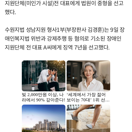
지원단체(미인가 시설)전 대표에게 법원이 중형을 선고
했다.
수원지법 성남지원 형사1부(부장판사 김경훈)는 9일 장
애인복지법 위반과 강제추행 등 혐의로 기소된 장애인
지원단체 전 대표 A씨에게 징역 7년을 선고했다.