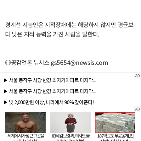
경계선 지능인은 지적장애에는 해당하지 않지만 평균보
다 낮은 지적 능력을 가진 사람을 말한다.
◎공감언론 뉴시스
gs5654@newsis.com