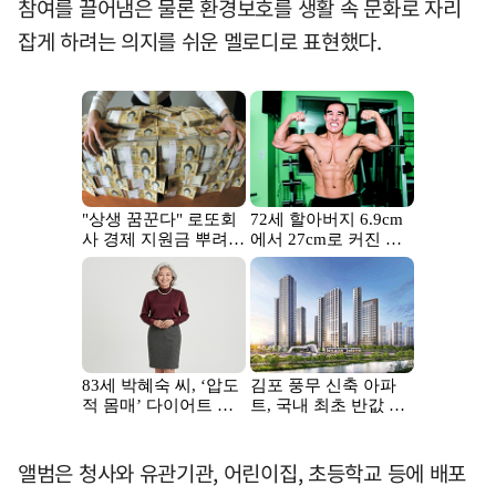
참여를 끌어냄은 물론 환경보호를 생활 속 문화로 자리
잡게 하려는 의지를 쉬운 멜로디로 표현했다.
앨범은 청사와 유관기관, 어린이집, 초등학교 등에 배포