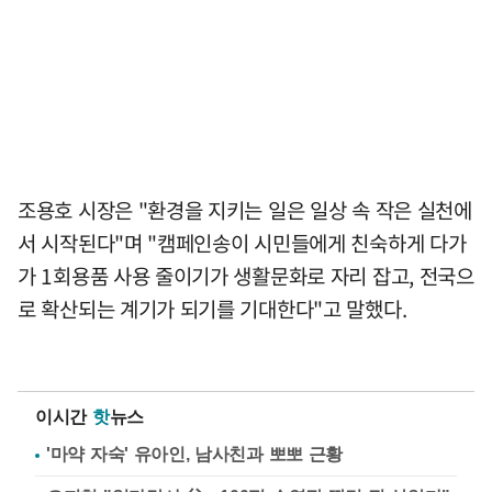
조용호 시장은 "환경을 지키는 일은 일상 속 작은 실천에
서 시작된다"며 "캠페인송이 시민들에게 친숙하게 다가
가 1회용품 사용 줄이기가 생활문화로 자리 잡고, 전국으
로 확산되는 계기가 되기를 기대한다"고 말했다.
이시간
핫
뉴스
'마약 자숙' 유아인, 남사친과 뽀뽀 근황