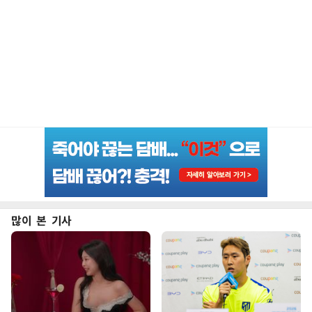
많이 본 기사