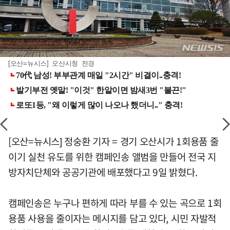
[오산=뉴시스] 오산시청 전경
[오산=뉴시스] 정숭환 기자 = 경기 오산시가 1회용품 줄
이기 실천 유도를 위한 캠페인송 앨범을 만들어 전국 지
방자치단체와 공공기관에 배포했다고 9일 밝혔다.
캠페인송은 누구나 편하게 따라 부를 수 있는 곡으로 1회
용품 사용을 줄이자는 메시지를 담고 있다, 시민 자발적