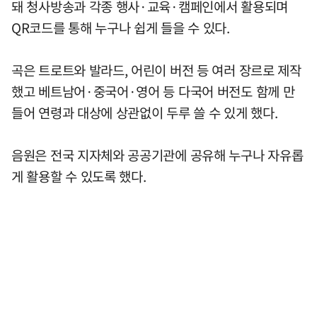
돼 청사방송과 각종 행사·교육·캠페인에서 활용되며
QR코드를 통해 누구나 쉽게 들을 수 있다.
곡은 트로트와 발라드, 어린이 버전 등 여러 장르로 제작
했고 베트남어·중국어·영어 등 다국어 버전도 함께 만
들어 연령과 대상에 상관없이 두루 쓸 수 있게 했다.
음원은 전국 지자체와 공공기관에 공유해 누구나 자유롭
게 활용할 수 있도록 했다.