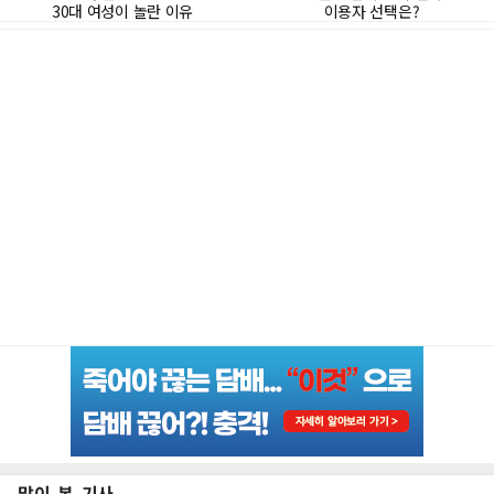
많이 본 기사