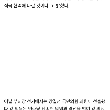
적극 협력해 나갈 것이다"고 밝혔다.
이날 부의장 선거에서는 강길선 국민의힘 의원이 선출됐
다.강 의원은 민주당 전종현 의원과 경선을 벌여 강 의원