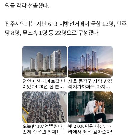
원을 각각 선출했다.
진주시의회는 지난 6·3 지방선거에서 국힘 13명, 민주
당 8명, 무소속 1명 등 22명으로 구성됐다.