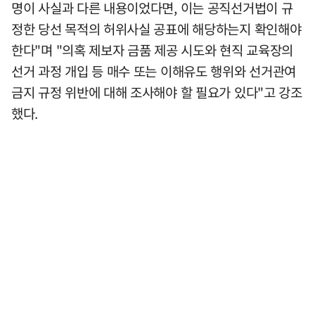
명이 사실과 다른 내용이었다면, 이는 공직선거법이 규
정한 당선 목적의 허위사실 공표에 해당하는지 확인해야
한다"며 "의혹 제보자 금품 제공 시도와 현직 교육장의
선거 과정 개입 등 매수 또는 이해유도 행위와 선거관여
금지 규정 위반에 대해 조사해야 할 필요가 있다"고 강조
했다.