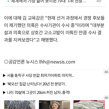
이에 대해 김 교육감은 "현재 선거 과정에서 경쟁 후보들
이 제기했던 의혹은 수사기관이 수사 중"이라며 "대부분
설과 의혹으로 상호간 고소고발이 이뤄진 만큼 수사 결
과를 지켜보겠다"고 해명했다.
◎공감언론 뉴시스
lhh@newsis.com