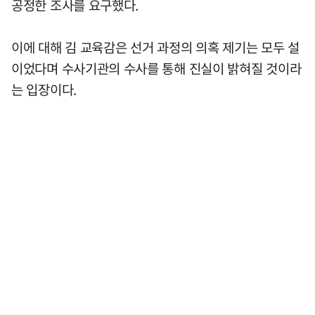
공정한 조사를 요구했다.
이에 대해 김 교육감은 선거 과정의 의혹 제기는 모두 설
이었다며 수사기관의 수사를 통해 진실이 밝혀질 것이라
는 입장이다.