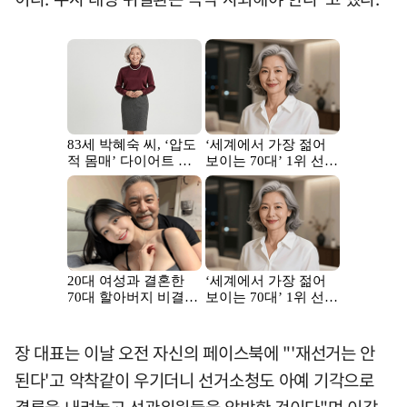
장 대표는 이날 오전 자신의 페이스북에 "'재선거는 안
된다'고 악착같이 우기더니 선거소청도 아예 기각으로