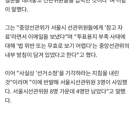
결론을 내려놓고 선관위원들을 압박한 것이다"며 이같
이 말했다.
그는 "중앙선관위가 서울시 선관위원들에게 '참고 자
료'라면서 이메일을 보냈다"며 "투표용지 부족 사태에
대해 '법 위반 또는 무효로 보기 어렵다'는 중앙선관위의
내부 방침이 담겨 있었다고 한다"고 했다.
이어 "사실상 '선거소청'을 기각하라는 지침을 내린
것"이라며 "이에 반발해 서울시선관위원 3명이 사임했
다. 서울시선관위원 8명 가운데 4명만 남았다"고 말했
다.