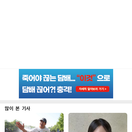
많이 본 기사