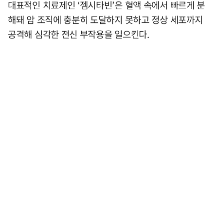
대표적인 치료제인 ‘젬시타빈’은 혈액 속에서 빠르게 분
해돼 암 조직에 충분히 도달하지 못하고 정상 세포까지
공격해 심각한 전신 부작용을 일으킨다.