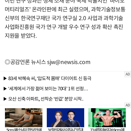
이번 연구 성과는 생체 소재 분야 국제 학술지인 '바이오
머티리얼즈' 온라인판에 최근 실렸으며, 과학기술정보통
신부의 한국연구재단 국가 연구실 2.0 사업과 과학기술
사업화진흥원 국가 연구 개발 우수 연구 성과 확산 촉진
지원을 받았다.
◎공감언론 뉴시스
sjw@newsis.com