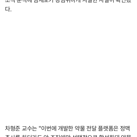
다.
차형준 교수는 "이번에 개발한 약물 전달 플랫폼은 정맥