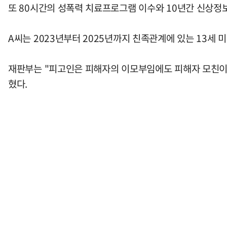
또 80시간의 성폭력 치료프로그램 이수와 10년간 신상정
A씨는 2023년부터 2025년까지 친족관계에 있는 13세
재판부는 "피고인은 피해자의 이모부임에도 피해자 모친이 
혔다.