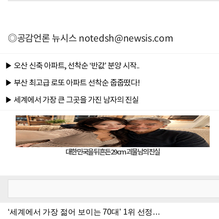
◎공감언론 뉴시스
notedsh@newsis.com