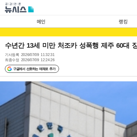
메인
랭킹
수년간 13세 미만 처조카 성폭행 제주 60대 
기사등록
2026/07/09 11:32:31
최종수정
2026/07/09 12:24:26
구글에서 선호하는 매체로 추가