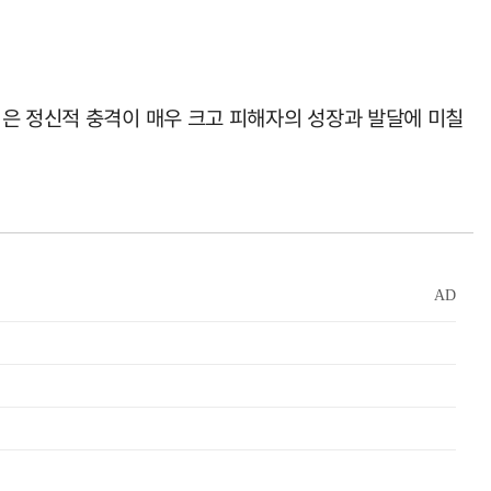
입은 정신적 충격이 매우 크고 피해자의 성장과 발달에 미칠