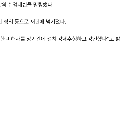
간의 취업제한을 명령했다.
한 혐의 등으로 재판에 넘겨졌다.
과한 피해자를 장기간에 걸쳐 강제추행하고 강간했다"고 밝