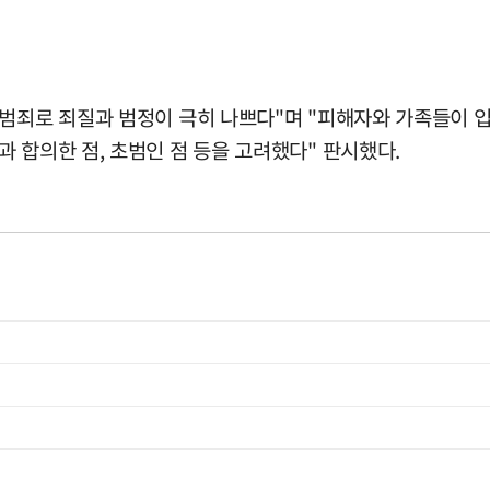
 범죄로 죄질과 범정이 극히 나쁘다"며 "피해자와 가족들이 
 합의한 점, 초범인 점 등을 고려했다" 판시했다.