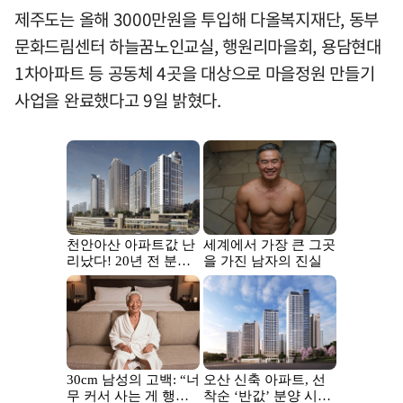
제주도는 올해 3000만원을 투입해 다올복지재단, 동부
문화드림센터 하늘꿈노인교실, 행원리마을회, 용담현대
1차아파트 등 공동체 4곳을 대상으로 마을정원 만들기
사업을 완료했다고 9일 밝혔다.