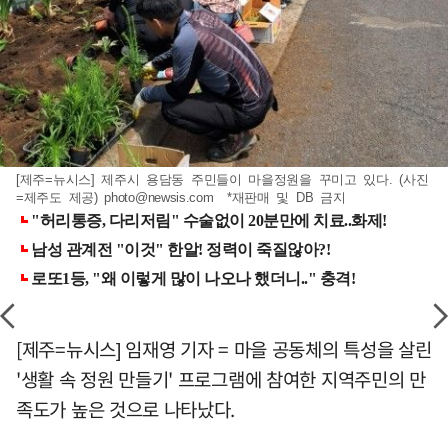
[제주=뉴시스] 제주시 용담동 주민들이 마을정원을 꾸미고 있다. (사진
=제주도 제공)
photo@newsis.com
*재판매 및 DB 금지
[제주=뉴시스] 임재영 기자 = 마을 공동체의 특성을 살린
'생활 속 정원 만들기' 프로그램에 참여한 지역주민의 만
족도가 높은 것으로 나타났다.