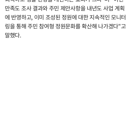
만족도 조사 결과와 주민 제안사항을 내년도 사업 계획
에 반영하고, 이미 조성된 정원에 대한 지속적인 모니터
링을 통해 주민 참여형 정원문화를 확산해 나가겠다"고
말했다.