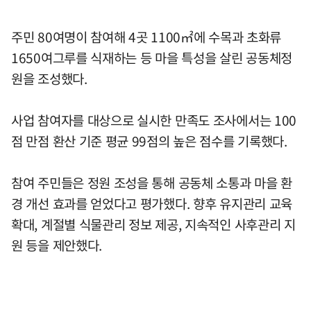
주민 80여명이 참여해 4곳 1100㎡에 수목과 초화류
1650여그루를 식재하는 등 마을 특성을 살린 공동체정
원을 조성했다.
사업 참여자를 대상으로 실시한 만족도 조사에서는 100
점 만점 환산 기준 평균 99점의 높은 점수를 기록했다.
참여 주민들은 정원 조성을 통해 공동체 소통과 마을 환
경 개선 효과를 얻었다고 평가했다. 향후 유지관리 교육
확대, 계절별 식물관리 정보 제공, 지속적인 사후관리 지
원 등을 제안했다.