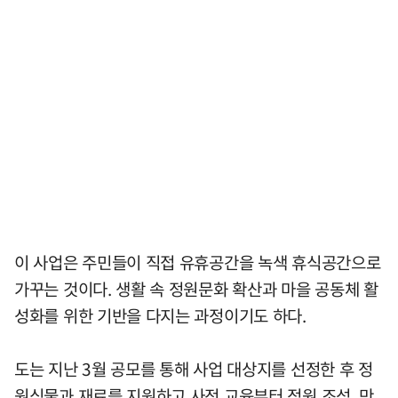
이 사업은 주민들이 직접 유휴공간을 녹색 휴식공간으로
가꾸는 것이다. 생활 속 정원문화 확산과 마을 공동체 활
성화를 위한 기반을 다지는 과정이기도 하다.
도는 지난 3월 공모를 통해 사업 대상지를 선정한 후 정
원식물과 재료를 지원하고 사전 교육부터 정원 조성, 만