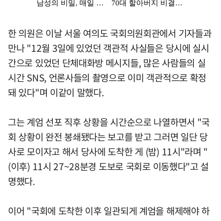
한 의원은 이날 서울 여의도 국회의원회관에서 기자들과
만나 "12월 3일에 있었던 객관적 사실들은 당시에 실시
간으로 있었던 단체대화방 메시지들, 많은 사람들의 실
시간 SNS, 언론사들의 촬영으로 이미 객관적으로 확정
돼 있다"며 이같이 말했다.
그는 계엄 선포 직후 상황을 시간순으로 나열하면서 "국
회 상황이 완전 봉쇄됐다는 보고를 받고 그러면 일단 당
사로 모이자고 해서 당사에 도착한 게 (밤) 11시"라며 "
(이후) 11시 27~28분경 도보로 국회로 이동했다"고 설
명했다.
이어 "국회에 도착한 이후 일관되게 계엄을 해제해야 하