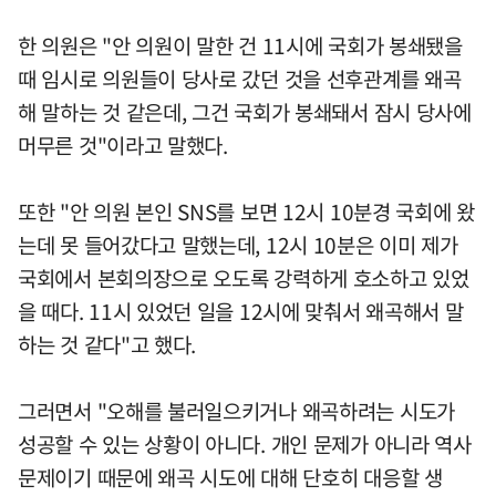
한 의원은 "안 의원이 말한 건 11시에 국회가 봉쇄됐을
때 임시로 의원들이 당사로 갔던 것을 선후관계를 왜곡
해 말하는 것 같은데, 그건 국회가 봉쇄돼서 잠시 당사에
머무른 것"이라고 말했다.
또한 "안 의원 본인 SNS를 보면 12시 10분경 국회에 왔
는데 못 들어갔다고 말했는데, 12시 10분은 이미 제가
국회에서 본회의장으로 오도록 강력하게 호소하고 있었
을 때다. 11시 있었던 일을 12시에 맞춰서 왜곡해서 말
하는 것 같다"고 했다.
그러면서 "오해를 불러일으키거나 왜곡하려는 시도가
성공할 수 있는 상황이 아니다. 개인 문제가 아니라 역사
문제이기 때문에 왜곡 시도에 대해 단호히 대응할 생