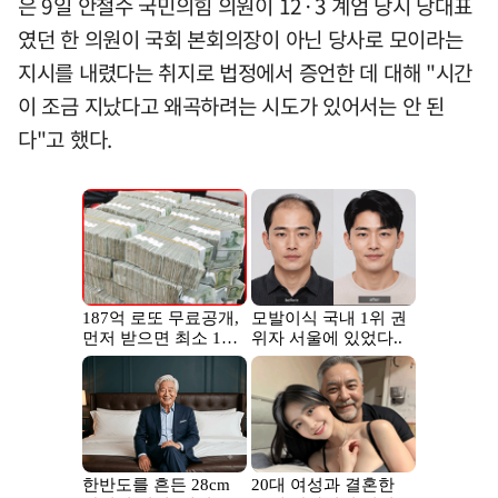
은 9일 안철수 국민의힘 의원이 12·3 계엄 당시 당대표
였던 한 의원이 국회 본회의장이 아닌 당사로 모이라는
지시를 내렸다는 취지로 법정에서 증언한 데 대해 "시간
이 조금 지났다고 왜곡하려는 시도가 있어서는 안 된
다"고 했다.