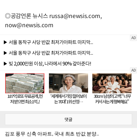
◎공감언론 뉴시스
russa@newsis.com
,
now@newsis.com
댓글