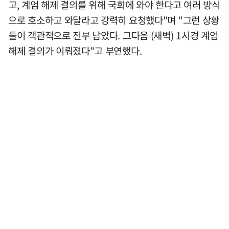
고, 계엄 해제 결의를 위해 국회에 와야 한다고 여러 방식
으로 호소하고 와달라고 강력히 요청했다"며 "그런 상황
들이 객관적으로 전부 남았다. 그다음 (새벽) 1시경 계엄
해제 결의가 이뤄졌다"고 부연했다.