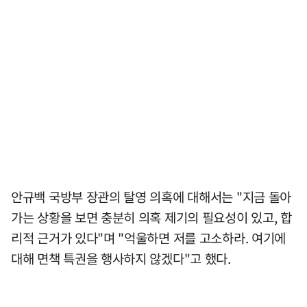
안규백 국방부 장관의 탈영 의혹에 대해서는 "지금 돌아
가는 상황을 보면 충분히 의혹 제기의 필요성이 있고, 합
리적 근거가 있다"며 "억울하면 저를 고소하라. 여기에
대해 면책 특권을 행사하지 않겠다"고 했다.