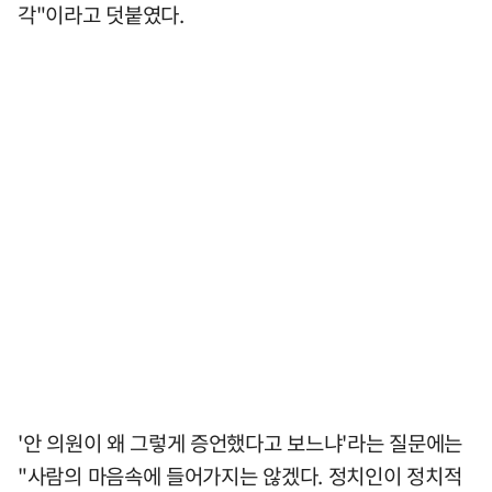
각"이라고 덧붙였다.
'안 의원이 왜 그렇게 증언했다고 보느냐'라는 질문에는
"사람의 마음속에 들어가지는 않겠다. 정치인이 정치적