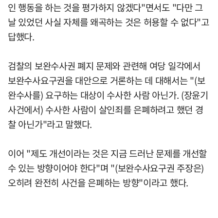
인 행동을 하는 것을 평가하지 않겠다"면서도 "다만 그
날 있었던 사실 자체를 왜곡하는 것은 허용할 수 없다"고
답했다.
검찰의 보완수사권 폐지 문제와 관련해 여당 일각에서
보완수사요구권을 대안으로 거론하는 데 대해서는 "(보
완수사를) 요구하는 대상이 수사한 사람 아닌가. (장윤기
사건에서) 수사한 사람이 살인죄를 은폐하려고 했던 경
찰 아닌가"라고 말했다.
이어 "제도 개선이라는 것은 지금 드러난 문제를 개선할
수 있는 방향이어야 한다"며 "(보완수사요구권 주장은)
오히려 완전히 사건을 은폐하는 방향"이라고 했다.